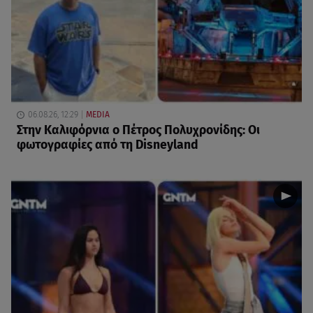
06.08.26, 12:29
MEDIA
Στην Καλιφόρνια ο Πέτρος Πολυχρονίδης: Οι
φωτογραφίες από τη Disneyland