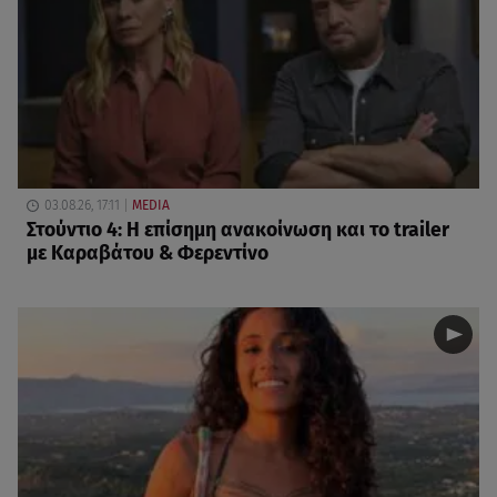
03.08.26, 17:11
MEDIA
Στούντιο 4: Η επίσημη ανακοίνωση και το trailer
με Καραβάτου & Φερεντίνο