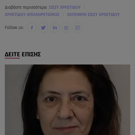
|
Διαβάστε περισσότερα:
ΣΙΣΣΥ ΧΡΗΣΤΙΔΟΥ
|
ΧΡΗΣΤΙΔΟΥ ΑΠΟΧΑΙΡΕΤΙΣΜΟΣ
ΕΚΠΟΜΠΗ ΣΙΣΣΥ ΧΡΗΣΤΙΔΟΥ
Follow us:
ΔΕΙΤΕ ΕΠΙΣΗΣ