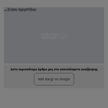
Δείτε περισσότερα άρθρα μας στα αποτελέσματα αναζήτησης
Add star.gr on Google