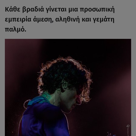
Κάθε βραδιά γίνεται μια προσωπική
εμπειρία άμεση, αληθινή και γεμάτη
παλμό.