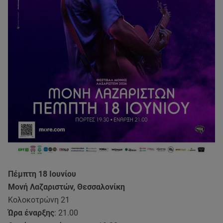
Πέμπτη 18 Ιουνίου
Μονή Λαζαριστών, Θεσσαλονίκη
Κολοκοτρώνη 21
Ώρα έναρξης
: 21.00