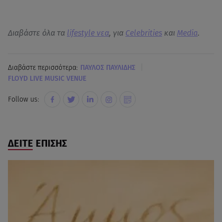
Διαβάστε όλα τα
lifestyle νεα
, για
Celebrities
και
Media
.
|
Διαβάστε περισσότερα:
ΠΑΥΛΟΣ ΠΑΥΛΙΔΗΣ
FLOYD LIVE MUSIC VENUE
Follow us:
ΔΕΙΤΕ ΕΠΙΣΗΣ