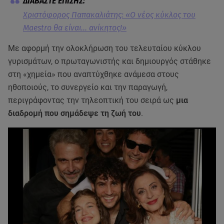
Χριστόφορος Παπακαλιάτης: «Ο νέος κύκλος του
Maestro θα είναι... ανίκητος!»
Με αφορμή την ολοκλήρωση του τελευταίου κύκλου
γυρισμάτων, ο πρωταγωνιστής και δημιουργός στάθηκε
στη «χημεία» που αναπτύχθηκε ανάμεσα στους
ηθοποιούς, το συνεργείο και την παραγωγή,
περιγράφοντας την τηλεοπτική του σειρά ως
μια
διαδρομή που σημάδεψε τη ζωή του
.