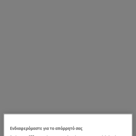
Ενδιαφερόμαστε για το απόρρητό σας