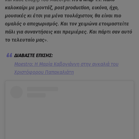
καλοκαίρι με μοντάζ, post production, εικόνα, ήχο,
μουσικές κι έτσι για μένα τουλάχιστον, θα είναι πιο
ομαλός ο αποχωρισμός. Και τον χειμώνα ετοιμαστείτε
πάλι για συναντήσεις και πρεμιέρες. Και πάρτι σαν αυτό
το τελευταίο μας
».
Maestro: Η Μαρία Καβογιάννη στην αγκαλιά του
Χριστόφορου Παπακαλιάτη