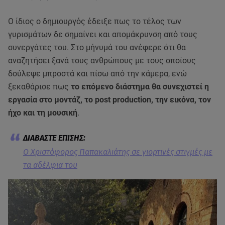
Ο ίδιος ο δημιουργός έδειξε πως το τέλος των
γυρισμάτων δε σημαίνει και απομάκρυνση από τους
συνεργάτες του. Στο μήνυμά του ανέφερε ότι θα
αναζητήσει ξανά τους ανθρώπους με τους οποίους
δούλεψε μπροστά και πίσω από την κάμερα, ενώ
ξεκαθάρισε πως
το επόμενο διάστημα θα συνεχιστεί η
εργασία στο μοντάζ, το post production, την εικόνα, τον
ήχο και τη μουσική
.
Ο Χριστόφορος Παπακαλιάτης σε γιορτινές στιγμές με
τα αδέλφια του