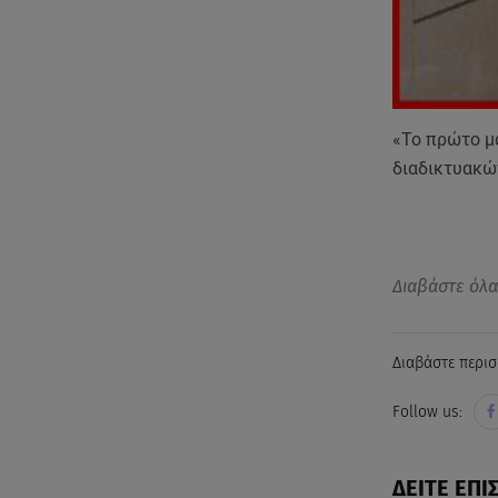
«Το πρώτο μ
διαδικτυακώ
Διαβάστε όλ
Διαβάστε περισ
Follow us:
ΔΕΙΤΕ ΕΠΙ