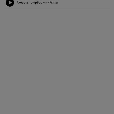
Ακούστε το άρθρο
--:--
λεπτά