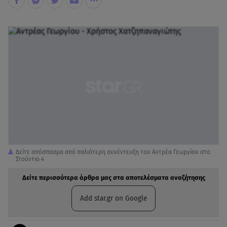
Δείτε απόσπασμα από παλιότερη συνέντευξη του Αντρέα Γεωργίου στο
Στούντιο 4
Δείτε περισσότερα άρθρα μας στα αποτελέσματα αναζήτησης
Add star.gr on Google