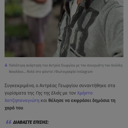
Παλιότερη ανάρτηση του Αντρέα Γεωργίου με τον συνεργάτη του Κούλλη
Νικολάου... θολό στο φόντο! /Φωτογραφία Instagram
Συγκεκριμένα, ο Αντρέας Γεωργίου συναντήθηκε στα
γυρίσματα της
Γης της Ελιάς
με τον
Χρήστο
Χατζηπαναγιώτη
και
θέλησε να εκφράσει δημόσια τη
χαρά του
.