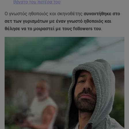
θάνατο του πατέρα του
Ο γνωστός ηθοποιός και σκηνοθέτης
συναντήθηκε στο
σετ των γυρισμάτων με έναν γνωστό ηθοποιός και
θέλησε να το μοιραστεί με τους followers του
.