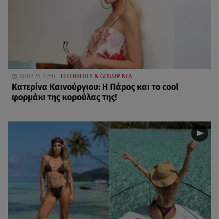
08.08.26, 14:50
CELEBRITIES & GOSSIP ΝΕΑ
Κατερίνα Καινούργιου: Η Πάρος και το cool
φορμάκι της κορούλας της!