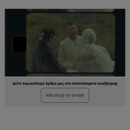
Δείτε περισσότερα άρθρα μας στα αποτελέσματα αναζήτησης
Add star.gr on Google