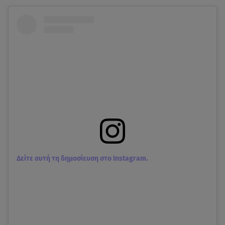
Δείτε αυτή τη δημοσίευση στο Instagram.