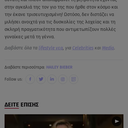
στην αγκαλιά της τον γιο της που ήρθε στον κόσμο και
την έκανε τρισευτυχισμένη! Ωστόσο, δεν διστάζει να
μιλήσει ανοιχτά για τις δυσκολίες της λοχείας και τη
σκληρή πραγματικότητα που αντιμετωπίζουν πολλές
γυναίκες μετά τη γέννα.
Διαβάστε όλα τα
lifestyle νεα
, για
Celebrities
και
Media
.
Διαβάστε περισσότερα:
HAILEY BIEBER
Follow us:
ΔΕΙΤΕ ΕΠΙΣΗΣ