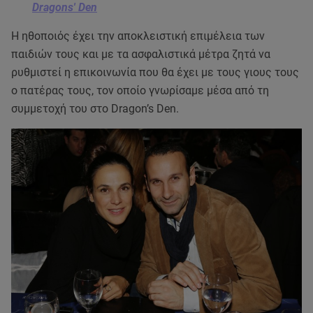
Dragons' Den
Η ηθοποιός έχει την αποκλειστική επιμέλεια των
παιδιών τους και με τα ασφαλιστικά μέτρα ζητά να
ρυθμιστεί η επικοινωνία που θα έχει με τους γιους τους
ο πατέρας τους, τον οποίο γνωρίσαμε μέσα από τη
συμμετοχή του στο Dragon’s Den.