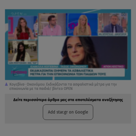
Κογεβίνα- Οικονόμου: Εκδικάζονται τα ασφαλιστικά μέτρα για την
επικοινωνία με τα παιδιά/ βίντεο ΟΡΕΝ
Δείτε περισσότερα άρθρα μας στα αποτελέσματα αναζήτησης
Add star.gr on Google