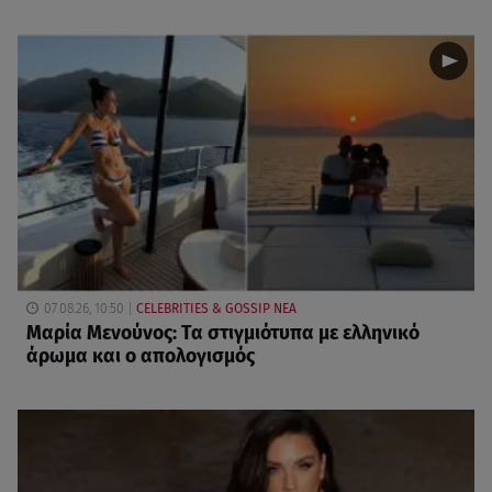
07.08.26, 10:50
CELEBRITIES & GOSSIP ΝΕΑ
Μαρία Μενούνος: Τα στιγμιότυπα με ελληνικό
άρωμα και ο απολογισμός