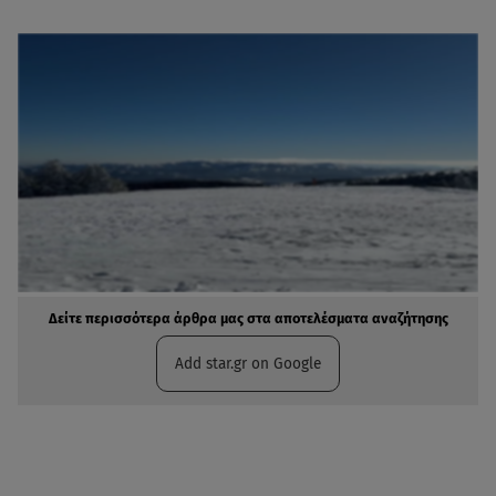
Δείτε περισσότερα άρθρα μας στα αποτελέσματα αναζήτησης
Add star.gr on Google