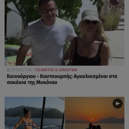
07.08.26, 11:02
CELEBRITIES & GOSSIP ΝΕΑ
Καινούργιου - Κουτσουμπής: Αγκαλιασμένοι στα
σοκάκια της Μυκόνου