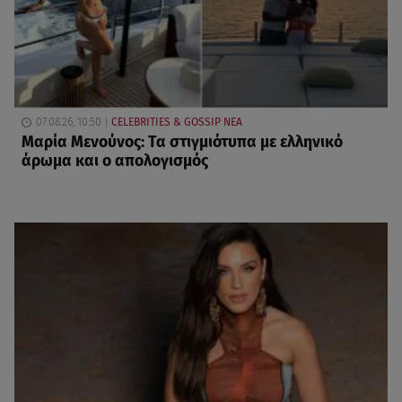
07.08.26, 10:50
CELEBRITIES & GOSSIP ΝΕΑ
Μαρία Μενούνος: Τα στιγμιότυπα με ελληνικό
άρωμα και ο απολογισμός