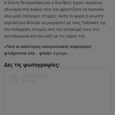
Η Ελένη Πετρουλάκη και ο Ίλια Ίβιτς έχουν τεράστια
αδυναμία στα παιδιά τους και φροντίζουν να περνούν
όλοι μαζί υπέροχες στιγμές. Αυτή τη φορά, η γνωστή
γυμνάστρια θέλησε να μοιραστεί με τους followers της
στο Instagram, στιγμές από την επίσκεψή τους στο
χιονοδρομικό κέντρο μαζί με τις κόρες της.
«Γιατί οι καλύτερες οικογενειακές αναμνήσεις
φτιάχνονται στη .. φύση!»
έγραψε.
Δες τις φωτογραφίες: