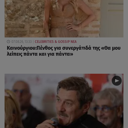
07.08.26, 13:33
CELEBRITIES & GOSSIP ΝΕΑ
Καινούργιου:Πένθος για συνεργάτιδά της «Θα μου
λείπεις πάντα και για πάντα»