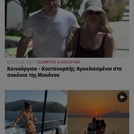
07.08.26, 11:02
CELEBRITIES & GOSSIP ΝΕΑ
Καινούργιου - Κουτσουμπής: Αγκαλιασμένοι στα
σοκάκια της Μυκόνου