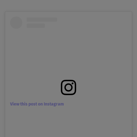
View this post on Instagram