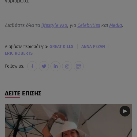
γυρίσματα.
Διαβάστε όλα τα
lifestyle νεα
, για
Celebrities
και
Media
.
|
|
Διαβάστε περισσότερα:
GREAT KILLS
ΑΝΝΑ ΡΕΖΑΝ
ERIC ROBERTS
Follow us:
ΔΕΙΤΕ ΕΠΙΣΗΣ