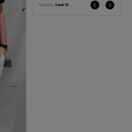
Προβολή
5 από 15