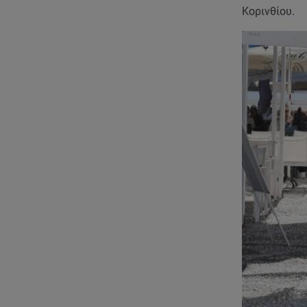
Κορινθίου.