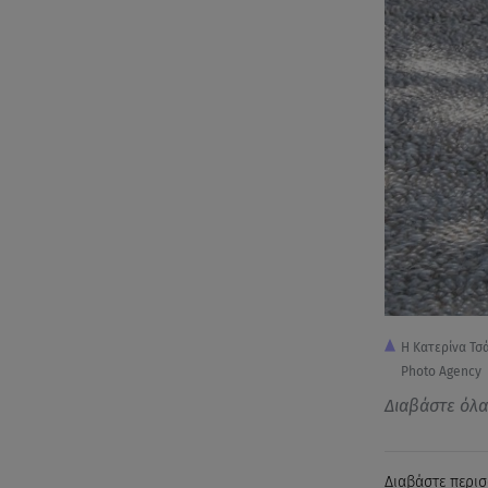
Η Κατερίνα Τσ
Photo Agency
Διαβάστε όλ
Διαβάστε περισ