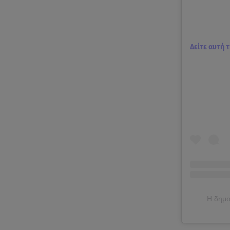
Δείτε αυτή 
Η δημο