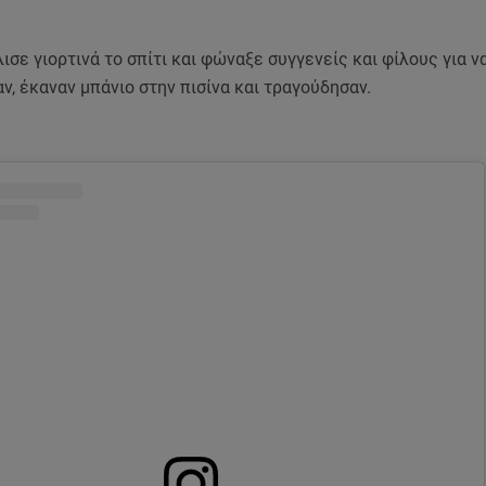
λισε γιορτινά το σπίτι και φώναξε συγγενείς και φίλους για 
ν, έκαναν μπάνιο στην πισίνα και τραγούδησαν.