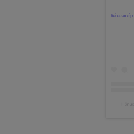
Δείτε αυτή 
Η δημο