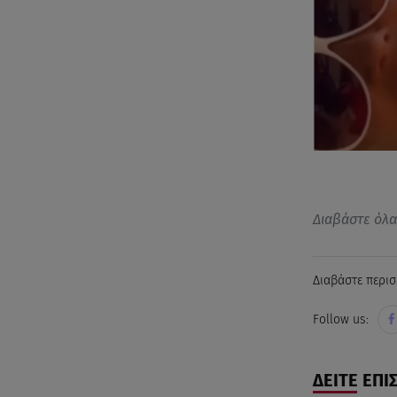
Διαβάστε όλ
Διαβάστε περισ
Follow us:
ΔΕΙΤΕ ΕΠΙ