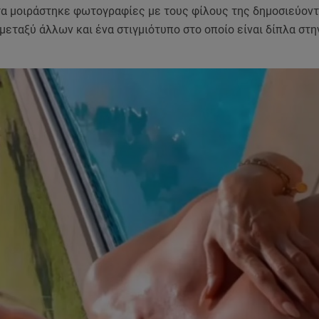
στα μοιράστηκε φωτογραφίες με τους φίλους της δημοσιεύον
 μεταξύ άλλων και ένα στιγμιότυπο στο οποίο είναι δίπλα στην