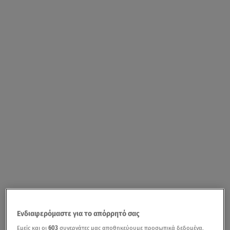
Ενδιαφερόμαστε για το απόρρητό σας
Εμείς και οι
603
συνεργάτες μας αποθηκεύουμε προσωπικά δεδομένα,