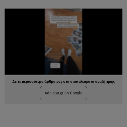
Δείτε περισσότερα άρθρα μας στα αποτελέσματα αναζήτησης
Add star.gr on Google