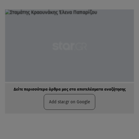
Δείτε περισσότερα άρθρα μας στα αποτελέσματα αναζήτησης
Add star.gr on Google