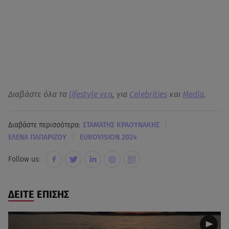
Διαβάστε όλα τα
lifestyle νεα
, για
Celebrities
και
Media
.
|
Διαβάστε περισσότερα:
ΣΤΑΜΑΤΗΣ ΚΡΑΟΥΝΑΚΗΣ
|
ΕΛΕΝΑ ΠΑΠΑΡΙΖΟΥ
ΕUROVISION 2024
Follow us:
ΔΕΙΤΕ ΕΠΙΣΗΣ