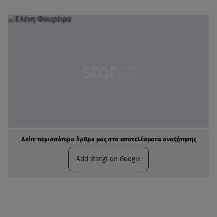
Δείτε περισσότερα άρθρα μας στα αποτελέσματα αναζήτησης
Add star.gr on Google