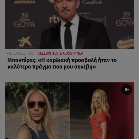
06.08.26, 19:10
CELEBRITIES & GOSSIP ΝΕΑ
Μπαντέρας: «Η καρδιακή προσβολή ήταν το
καλύτερο πράγμα που μου συνέβη»