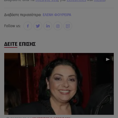
Διαβάστε περισσότερα:
ΕΛΕΝΗ ΦΟΥΡΕΙΡΑ
Follow us:
ΔΕΙΤΕ ΕΠΙΣΗΣ