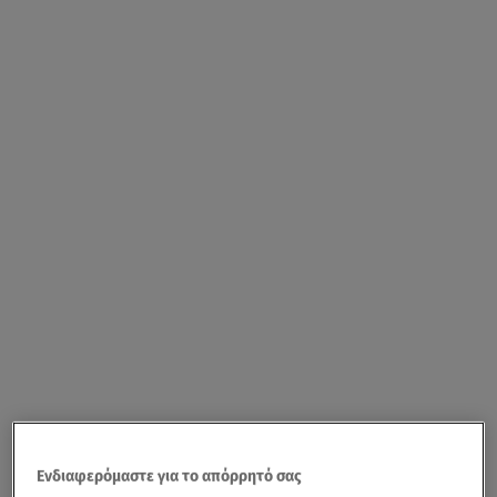
Ενδιαφερόμαστε για το απόρρητό σας