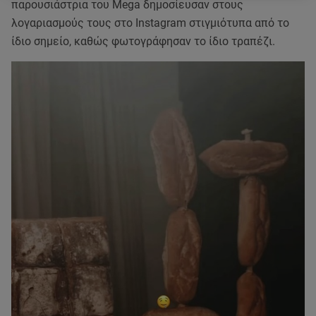
παρουσιάστρια του Mega δημοσίευσαν στους
λογαριασμούς τους στο Instagram στιγμιότυπα από το
ίδιο σημείο, καθώς φωτογράφησαν το ίδιο τραπέζι.