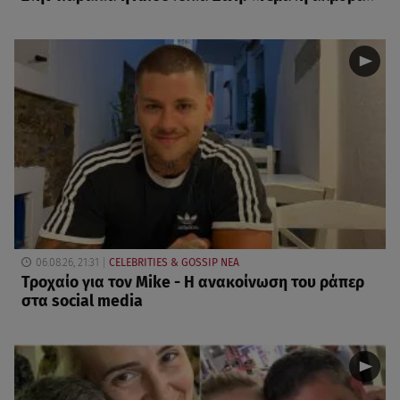
06.08.26, 21:31
CELEBRITIES & GOSSIP ΝΕΑ
Τροχαίο για τον Mike - Η ανακοίνωση του ράπερ
στα social media