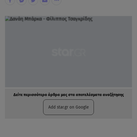
Δείτε περισσότερα άρθρα μας στα αποτελέσματα αναζήτησης
Add star.gr on Google