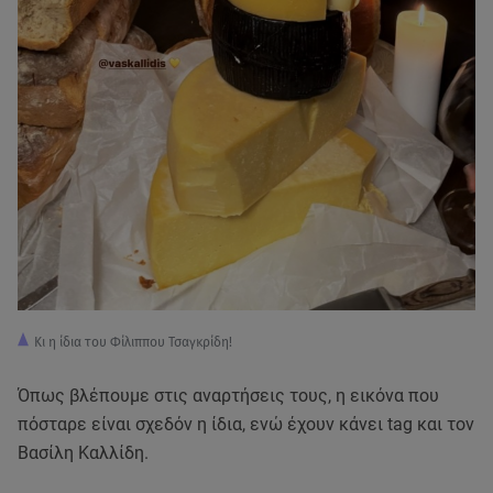
Κι η ίδια του Φίλιππου Τσαγκρίδη!
Όπως βλέπουμε στις αναρτήσεις τους, η εικόνα που
πόσταρε είναι σχεδόν η ίδια, ενώ έχουν κάνει tag και τον
Βασίλη Καλλίδη.