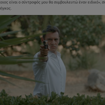
οιος είναι ο σύντροφός μου θα συμβουλευτώ έναν ειδικό»,
βήγκος.