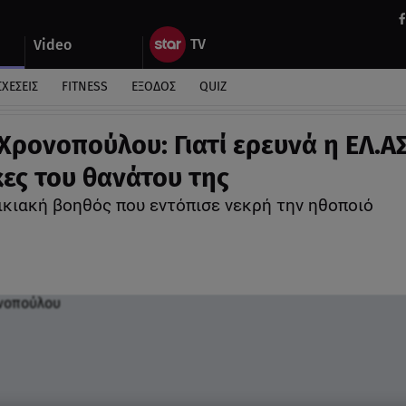
Video
ΣΧΕΣΕΙΣ
FITNESS
ΕΞΟΔΟΣ
QUIZ
Χρονοπούλου: Γιατί ερευνά η ΕΛ.ΑΣ.
ες του θανάτου της
οικιακή βοηθός που εντόπισε νεκρή την ηθοποιό