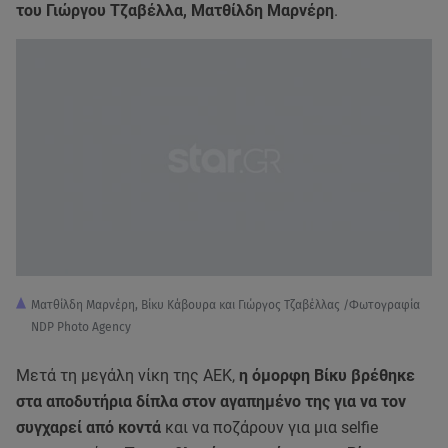
του Γιώργου Τζαβέλλα, Ματθίλδη Μαρνέρη
.
Ματθίλδη Μαρνέρη, Βίκυ Κάβουρα και Γιώργος Τζαβέλλας /Φωτογραφία
NDP Photo Agency
Μετά τη μεγάλη νίκη της ΑΕΚ,
η όμορφη Βίκυ βρέθηκε
στα αποδυτήρια δίπλα στον αγαπημένο της για να τον
συγχαρεί από κοντά
και να ποζάρουν για μια selfie