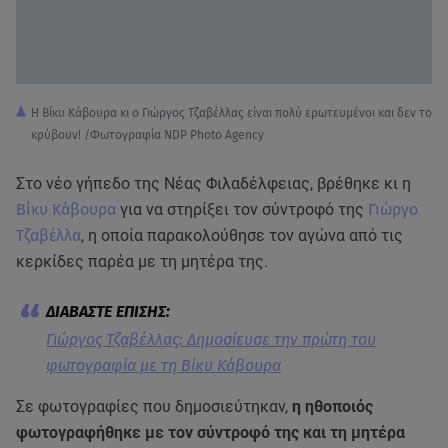
Η Βίκυ Κάβουρα κι ο Γιώργος Τζαβέλλας είναι πολύ ερωτευμένοι και δεν το
κρύβουν! /Φωτογραφία NDP Photo Agency
Στο νέο γήπεδο της Νέας Φιλαδέλφειας, βρέθηκε κι η
Βίκυ Κάβουρα
για να στηρίξει τον σύντροφό της
Γιώργο
Τζαβέλλα
, η οποία παρακολούθησε τον αγώνα από τις
κερκίδες παρέα με τη μητέρα της.
Γιώργος Τζαβέλλας: Δημοσίευσε την πρώτη του
φωτογραφία με τη Βίκυ Κάβουρα
Σε φωτογραφίες που δημοσιεύτηκαν,
η ηθοποιός
φωτογραφήθηκε με τον σύντροφό της και τη μητέρα