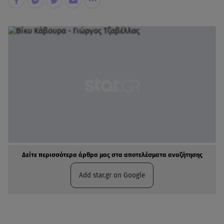
Δείτε περισσότερα άρθρα μας στα αποτελέσματα αναζήτησης
Add star.gr on Google