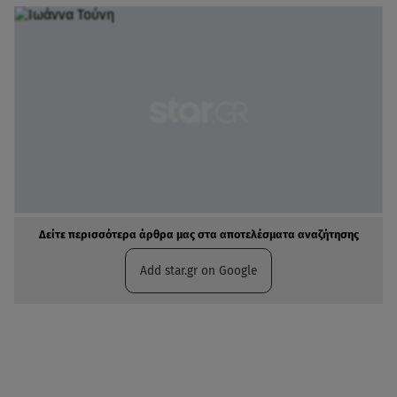
Δείτε περισσότερα άρθρα μας στα αποτελέσματα αναζήτησης
Add star.gr on Google