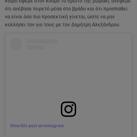
καιρό έφερε στον κόσμο το πρώτο της μωράκι, ανέφερε
ότι ανέβασε πυρετό μέσα στο βράδυ και ότι προσπαθεί
να είναι όσο πιο προσεκτική γίνεται, ώστε να μην
κολλήσει τον γιο τους με τον Δημήτρη Αλεξάνδρου.
View this post on Instagram