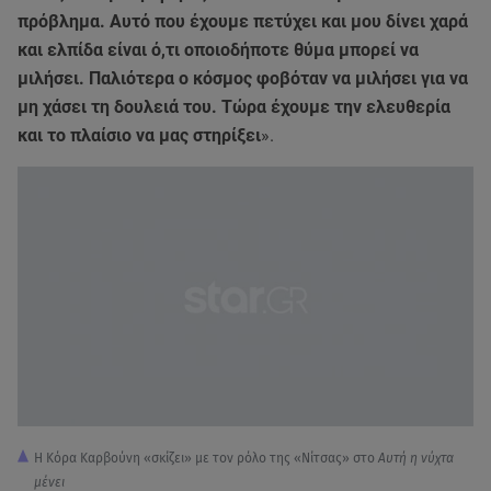
πρόβλημα. Αυτό που έχουμε πετύχει και μου δίνει χαρά
και ελπίδα είναι ό,τι οποιοδήποτε θύμα μπορεί να
μιλήσει. Παλιότερα ο κόσμος φοβόταν να μιλήσει για να
μη χάσει τη δουλειά του. Τώρα έχουμε την ελευθερία
και το πλαίσιο να μας στηρίξει
».
Η Κόρα Καρβούνη «σκίζει» με τον ρόλο της «Νίτσας» στο
Αυτή η νύχτα
μένει