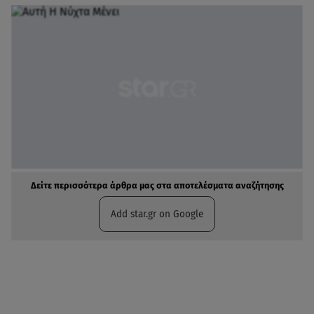
Δείτε περισσότερα άρθρα μας στα αποτελέσματα αναζήτησης
Add star.gr on Google