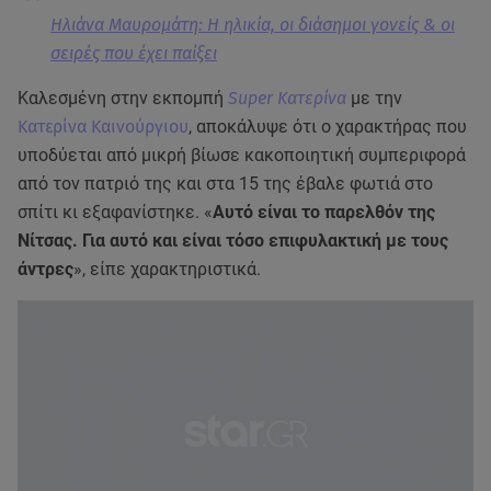
Ηλιάνα Μαυρομάτη: Η ηλικία, οι διάσημοι γονείς & οι
σειρές που έχει παίξει
Καλεσμένη στην εκπομπή
Super Κατερίνα
με την
Κατερίνα Καινούργιου
, αποκάλυψε ότι ο χαρακτήρας που
υποδύεται από μικρή βίωσε κακοποιητική συμπεριφορά
από τον πατριό της και στα 15 της έβαλε φωτιά στο
σπίτι κι εξαφανίστηκε. «
Αυτό είναι το παρελθόν της
Νίτσας. Για αυτό και είναι τόσο επιφυλακτική με τους
άντρες
», είπε χαρακτηριστικά.