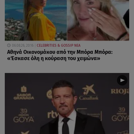
06.08.26, 20:16
CELEBRITIES & GOSSIP ΝΕΑ
Αθηνά Οικονομάκου από την Μπόρα Μπόρα:
«Έσκασε όλη η κούραση του χειμώνα»