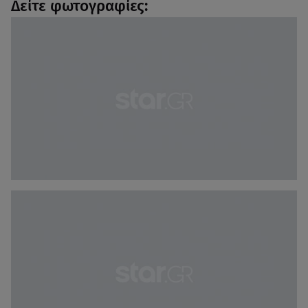
Δείτε φωτογραφίες: