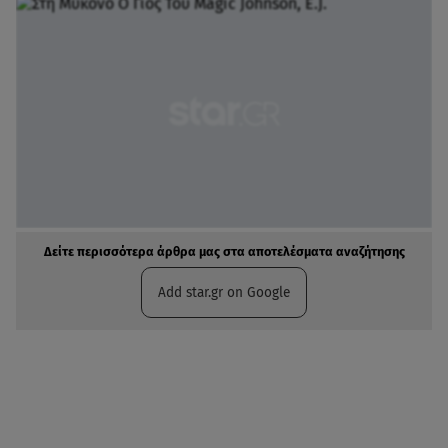
Δείτε περισσότερα άρθρα μας στα αποτελέσματα αναζήτησης
Add star.gr on Google