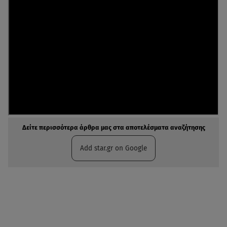
Δείτε περισσότερα άρθρα μας στα αποτελέσματα αναζήτησης
Add star.gr on Google