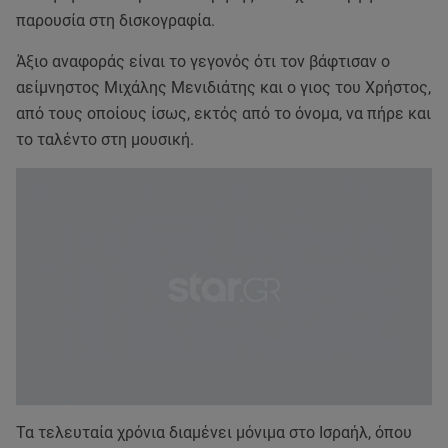
παρουσία στη δισκογραφία.
Άξιο αναφοράς είναι το γεγονός ότι τον βάφτισαν ο
αείμνηστος Μιχάλης Μενιδιάτης και ο γιος του Χρήστος,
από τους οποίους ίσως, εκτός από το όνομα, να πήρε και
το ταλέντο στη μουσική.
Τα τελευταία χρόνια διαμένει μόνιμα στο Ισραήλ, όπου