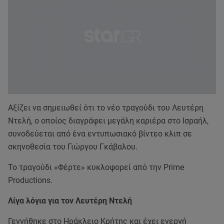
Αξίζει να σημειωθεί ότι το νέο τραγούδι του Λευτέρη
Ντελή, ο οποίος διαγράφει μεγάλη καριέρα στο Ισραήλ,
συνοδεύεται από ένα εντυπωσιακό βίντεο κλιπ σε
σκηνοθεσία του Γιώργου Γκάβαλου.
Το τραγούδι «Φέρτε» κυκλοφορεί από την Prime
Productions.
Λίγα λόγια για τον Λευτέρη Ντελή
Γεννήθηκε στο Ηράκλειο Κρήτης και έχει ενεργή