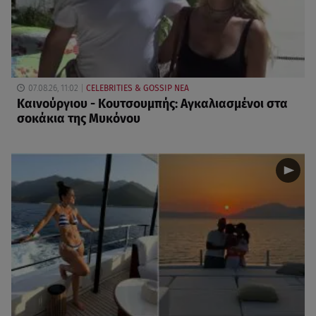
07.08.26, 11:02
CELEBRITIES & GOSSIP ΝΕΑ
Καινούργιου - Κουτσουμπής: Αγκαλιασμένοι στα
σοκάκια της Μυκόνου