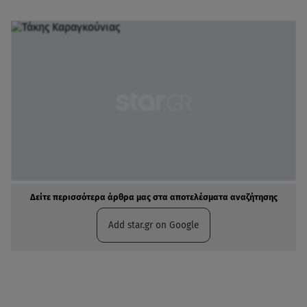
Δείτε περισσότερα άρθρα μας στα αποτελέσματα αναζήτησης
Add star.gr on Google