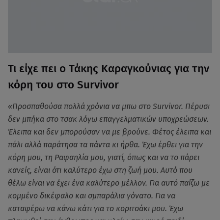
Τι είχε πει ο Τάκης Καραγκούνιας για την
κόρη του στο Survivor
«Προσπαθούσα πολλά χρόνια να μπω στο Survivor. Πέρυσι
δεν μπήκα στο τσακ λόγω επαγγελματικών υποχρεώσεων.
Έλειπα και δεν μπορούσαν να με βρούνε. Φέτος έλειπα και
πάλι αλλά παράτησα τα πάντα κι ήρθα. Έχω έρθει για την
κόρη μου, τη Ραφαηλία μου, γιατί, όπως και να το πάρει
κανείς, είναι ότι καλύτερο έχω στη ζωή μου. Αυτό που
θέλω είναι να έχει ένα καλύτερο μέλλον. Για αυτό παίζω με
κομμένο δικέφαλο και σμπαράλια γόνατο. Για να
καταφέρω να κάνω κάτι για το κοριτσάκι μου. Έχω