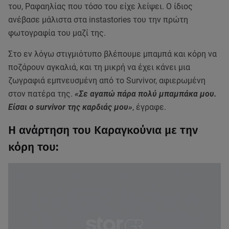
του, Ραφαηλίας που τόσο του είχε λείψει. Ο ίδιος
ανέβασε μάλιστα στα instastories του την πρώτη
φωτογραφία του μαζί της.
Στο εν λόγω στιγμιότυπο βλέπουμε μπαμπά και κόρη να
ποζάρουν αγκαλιά, και τη μικρή να έχει κάνει μια
ζωγραφιά εμπνευσμένη από το Survivor, αφιερωμένη
στον πατέρα της.
«Σε αγαπώ πάρα πολύ μπαμπάκα μου.
Είσαι ο survivor της καρδιάς μου»
, έγραφε.
Η ανάρτηση του Καραγκούνια με την
κόρη του: