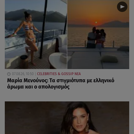
07.08.26, 10:50
CELEBRITIES & GOSSIP ΝΕΑ
Μαρία Μενούνος: Τα στιγμιότυπα με ελληνικό
άρωμα και ο απολογισμός