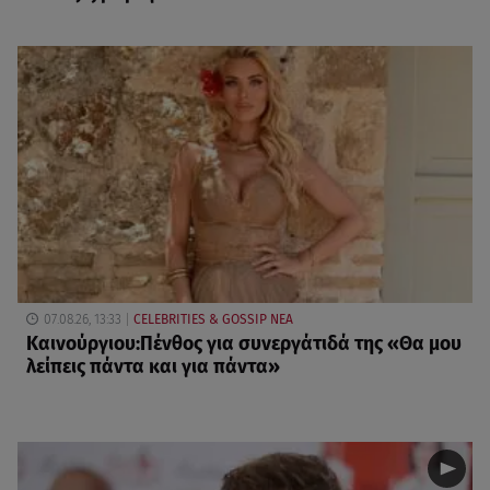
07.08.26, 13:33
CELEBRITIES & GOSSIP ΝΕΑ
Καινούργιου:Πένθος για συνεργάτιδά της «Θα μου
λείπεις πάντα και για πάντα»