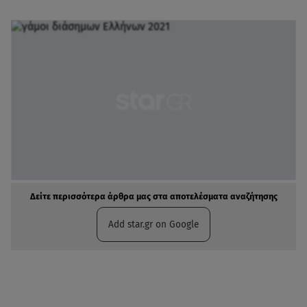
Δείτε περισσότερα άρθρα μας στα αποτελέσματα αναζήτησης
Add star.gr on Google