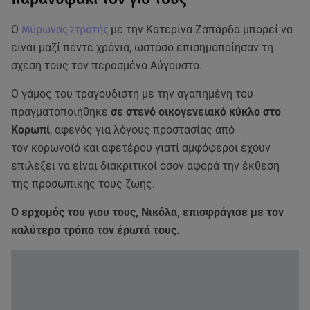
Ο
Μύρωνας Στρατής
με την Κατερίνα Ζαπάρδα μπορεί να
είναι μαζί πέντε χρόνια, ωστόσο επισημοποίησαν τη
σχέση τους τον περασμένο Αύγουστο.
Ο γάμος του τραγουδιστή με την αγαπημένη του
πραγματοποιήθηκε
σε στενό οικογενειακό κύκλο στο
Κορωπί
, αφενός για λόγους προστασίας από
τον κορωνοϊό και αφετέρου γιατί αμφόφεροι έχουν
επιλέξει να είναι διακριτικοί όσον αφορά την έκθεση
της προσωπικής τους ζωής.
Ο ερχομός του γιου τους, Νικόλα, επισφράγισε με τον
καλύτερο τρόπο τον έρωτά τους.