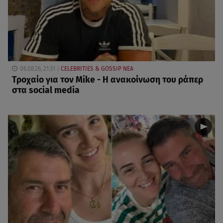
06.08.26, 21:31
CELEBRITIES & GOSSIP ΝΕΑ
Τροχαίο για τον Mike - Η ανακοίνωση του ράπερ
στα social media