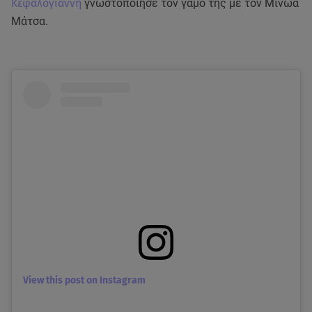
Κεφαλογιάννη
γνωστοποίησε τον γάμο της με τον Μίνωα
Μάτσα.
View this post on Instagram