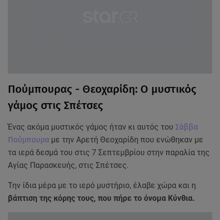
Πούμπουρας - Θεοχαρίδη: Ο μυστικός
γάμος στις Σπέτσες
Ένας ακόμα μυστικός γάμος ήταν κι αυτός του
Σάββα
Πούμπουρα
με την Αρετή Θεοχαρίδη που ενώθηκαν με
τα ιερά δεσμά του στις 7 Σεπτεμβρίου στην παραλία της
Αγίας Παρασκευής, στις Σπέτσες.
Την ίδια μέρα με το ιερό μυστήριο, έλαβε χώρα και η
βάπτιση της κόρης τους, που πήρε το όνομα Κύνθια.