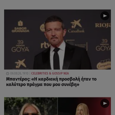
06.08.26, 19:10
CELEBRITIES & GOSSIP ΝΕΑ
Μπαντέρας: «Η καρδιακή προσβολή ήταν το
καλύτερο πράγμα που μου συνέβη»