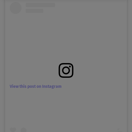
View this post on Instagram