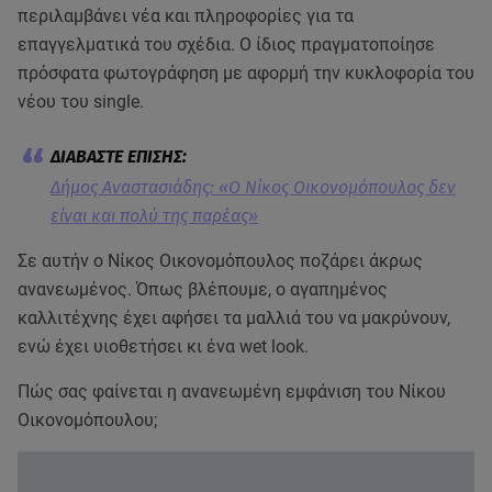
περιλαμβάνει νέα και πληροφορίες για τα
επαγγελματικά του σχέδια. Ο ίδιος πραγματοποίησε
πρόσφατα φωτογράφηση με αφορμή την κυκλοφορία του
νέου του single.
Δήμος Αναστασιάδης: «Ο Νίκος Οικονομόπουλος δεν
είναι και πολύ της παρέας»
Σε αυτήν ο Νίκος Οικονομόπουλος ποζάρει άκρως
ανανεωμένος. Όπως βλέπουμε, ο αγαπημένος
καλλιτέχνης έχει αφήσει τα μαλλιά του να μακρύνουν,
ενώ έχει υιοθετήσει κι ένα wet look.
Πώς σας φαίνεται η ανανεωμένη εμφάνιση του Νίκου
Οικονομόπουλου;