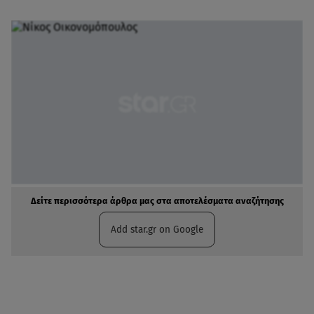
Δείτε περισσότερα άρθρα μας στα αποτελέσματα αναζήτησης
Add star.gr on Google