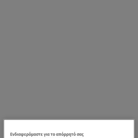
Ενδιαφερόμαστε για το απόρρητό σας