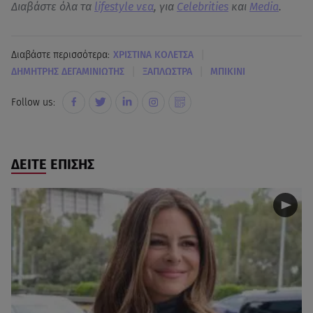
Διαβάστε όλα τα
lifestyle νεα
, για
Celebrities
και
Media
.
|
Διαβάστε περισσότερα:
ΧΡΙΣΤΙΝΑ ΚΟΛΕΤΣΑ
|
|
ΔΗΜΗΤΡΗΣ ΔΕΓΑΜΙΝΙΩΤΗΣ
ΞΑΠΛΩΣΤΡΑ
ΜΠΙΚΙΝΙ
Follow us:
ΔΕΙΤΕ ΕΠΙΣΗΣ