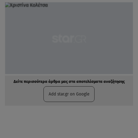
Δείτε περισσότερα άρθρα μας στα αποτελέσματα αναζήτησης
Add star.gr on Google