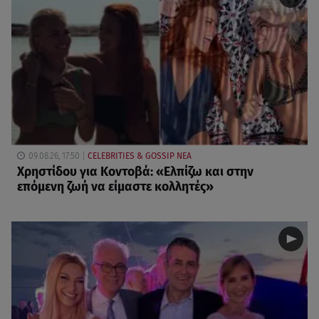
09.08.26, 17:50
CELEBRITIES & GOSSIP ΝΕΑ
Χρηστίδου για Κοντοβά: «Ελπίζω και στην
επόμενη ζωή να είμαστε κολλητές»