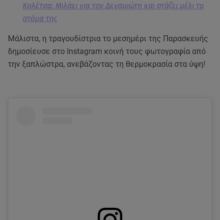
Κολέτσα: Μιλάει για τον Δεγαμιώτη και στάζει μέλι το
στόμα της
Μάλιστα, η τραγουδίστρια το μεσημέρι της Παρασκευής
δημοσίευσε στο Instagram κοινή τους φωτογραφία από
την ξαπλώστρα, ανεβάζοντας τη θερμοκρασία στα ύψη!