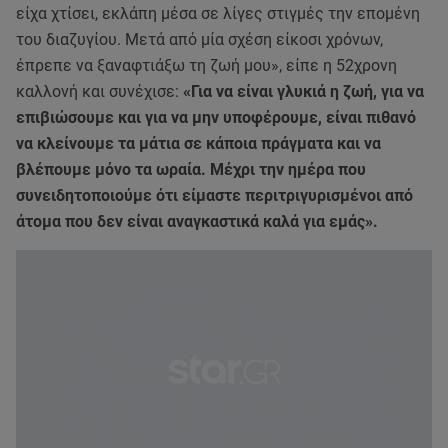
είχα χτίσει, εκλάπη μέσα σε λίγες στιγμές την επομένη
του διαζυγίου. Μετά από μία σχέση είκοσι χρόνων,
έπρεπε να ξαναφτιάξω τη ζωή μου», είπε η 52χρονη
καλλονή και συνέχισε:
«Για να είναι γλυκιά η ζωή, για να
επιβιώσουμε και για να μην υποφέρουμε, είναι πιθανό
να κλείνουμε τα μάτια σε κάποια πράγματα και να
βλέπουμε μόνο τα ωραία. Μέχρι την ημέρα που
συνειδητοποιούμε ότι είμαστε περιτριγυρισμένοι από
άτομα που δεν είναι αναγκαστικά καλά για εμάς».