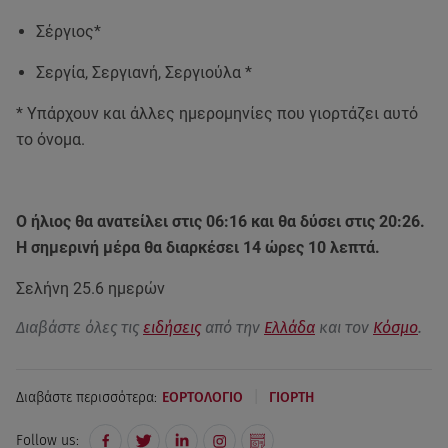
Σέργιος*
Σεργία, Σεργιανή, Σεργιούλα *
* Υπάρχουν και άλλες ημερομηνίες που γιορτάζει αυτό
το όνομα.
Ο ήλιος θα ανατείλει στις 06:16 και θα δύσει στις 20:26.
Η σημερινή μέρα θα διαρκέσει 14 ώρες 10 λεπτά.
Σελήνη 25.6 ημερών
Διαβάστε όλες τις
ειδήσεις
από την
Ελλάδα
και τον
Κόσμο
.
|
Διαβάστε περισσότερα:
ΕΟΡΤΟΛΟΓΙΟ
ΓΙΟΡΤΗ
Follow us: