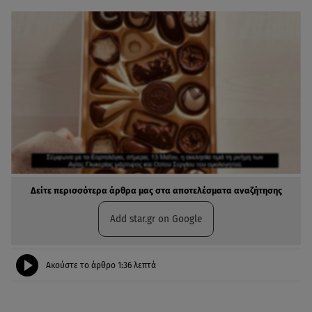
Δείτε περισσότερα άρθρα μας στα αποτελέσματα αναζήτησης
Add star.gr on Google
Ακούστε το άρθρο
1:36
λεπτά