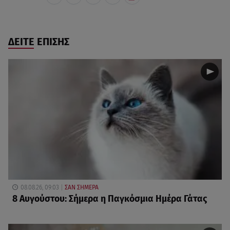
ΔΕΙΤΕ ΕΠΙΣΗΣ
08.08.26, 09:03
ΣΑΝ ΣΗΜΕΡΑ
8 Αυγούστου: Σήμερα η Παγκόσμια Ημέρα Γάτας