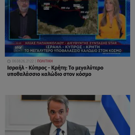
06.08.26, 21:22
ΠΟΛΙΤΙΚΗ
Ισραήλ - Κύπρος - Κρήτη: Το μεγαλύτερο
υποθαλάσσιο καλώδιο στον κόσμο