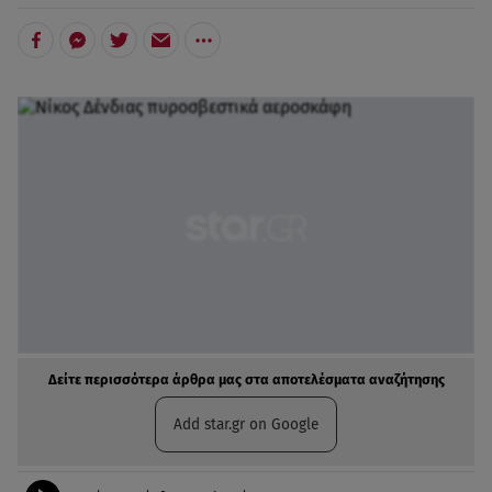
Δείτε περισσότερα άρθρα μας στα αποτελέσματα αναζήτησης
Add star.gr on Google