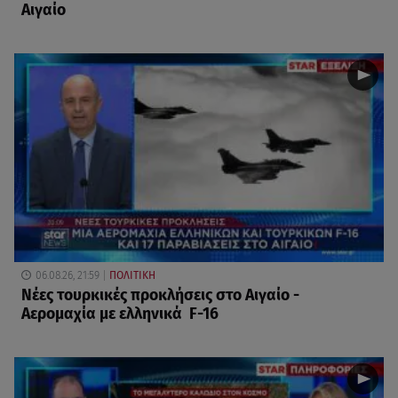
Αιγαίο
06.08.26, 21:59
ΠΟΛΙΤΙΚΗ
Νέες τουρκικές προκλήσεις στο Αιγαίο -
Αερομαχία με ελληνικά F-16