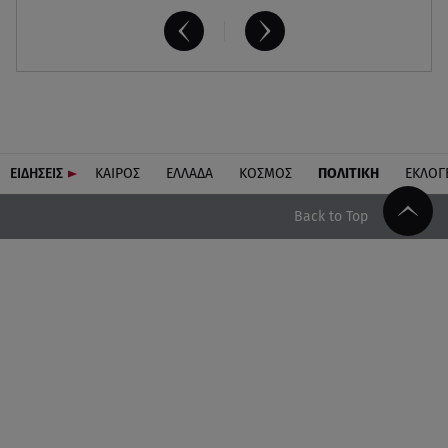
ΕΙΔΗΣΕΙΣ
ΚΑΙΡΟΣ
ΕΛΛΑΔΑ
ΚΟΣΜΟΣ
ΠΟΛΙΤΙΚΗ
ΕΚΛΟΓ
Back to Top