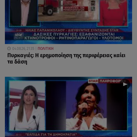
04.08.26, 21:35
ΠΟΛΙΤΙΚΗ
Πυρκαγιές: Η ερημοποίηση της περιφέρειας καίει
τα δάση