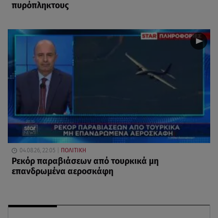
πυρόπληκτους
04.08.26, 22:05
ΠΟΛΙΤΙΚΗ
Ρεκόρ παραβιάσεων από τουρκικά μη
επανδρωμένα αεροσκάφη