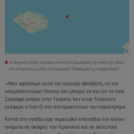
Η ελληνική νησίδα Ζουράφα κοντά στη Σαμοθράκη την οποία έχει βάλει
στο στόχαστρο μερίδα του τουρκικού Τύπ
ου (
χάρτης Google Maps)
«Μην αφήσουμε αυτή την περιοχή αβοήθητη, να την
υπερασπιστούμε! Όποιος δεν μπορεί να πει ότι το νησί
Ζουράφα ανήκει στην Τουρκία, δεν είναι Τούρκος!»
ανέφερε ο Γιαϊτζί στο στο προκλητικό του παραλήρημα.
Κοντά στη νησίδα είχε σημειωθεί επεισόδιο τον Ιούλιο
ανάμεσα σε σκάφος του Λιμενικού και σε αλίευτικό