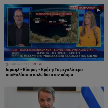
06.08.26, 21:22
ΠΟΛΙΤΙΚΗ
Ισραήλ - Κύπρος - Κρήτη: Το μεγαλύτερο
υποθαλάσσιο καλώδιο στον κόσμο