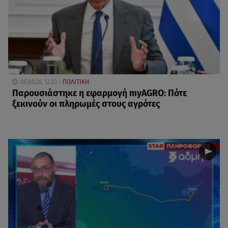
06.08.26, 12:33
ΠΟΛΙΤΙΚΗ
Παρουσιάστηκε η εφαρμογή myAGRO: Πότε
ξεκινούν οι πληρωμές στους αγρότες