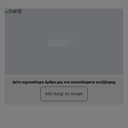
Δείτε περισσότερα άρθρα μας στα αποτελέσματα αναζήτησης
Add star.gr on Google