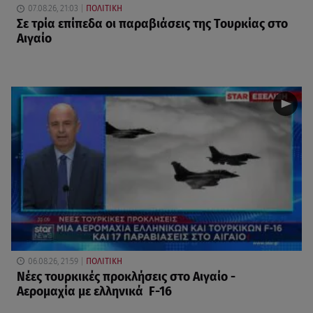
07.08.26, 21:03
ΠΟΛΙΤΙΚΗ
Σε τρία επίπεδα οι παραβιάσεις της Τουρκίας στο
Αιγαίο
06.08.26, 21:59
ΠΟΛΙΤΙΚΗ
Νέες τουρκικές προκλήσεις στο Αιγαίο -
Αερομαχία με ελληνικά F-16