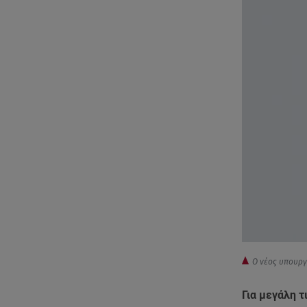
Ο νέος υπουργό
Για μεγάλη τ