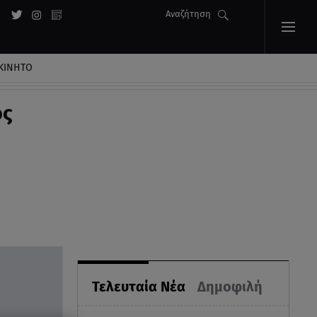
Αναζήτηση
ΚΙΝΗΤΟ
ός
Τελευταία Νέα
Δημοφιλή