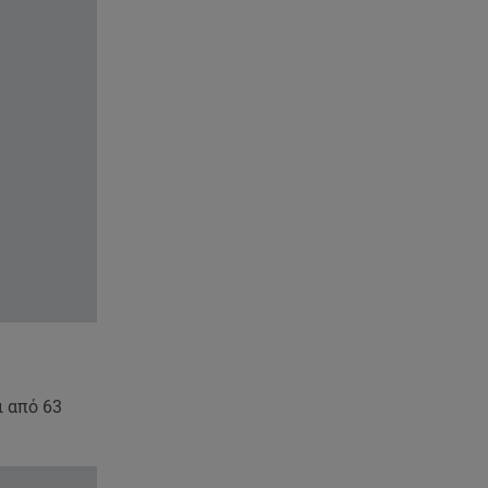
ι από 63