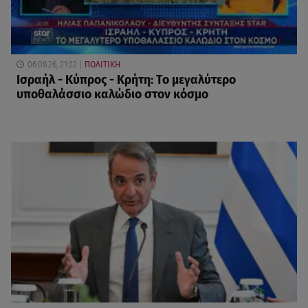
06.08.26, 21:22
ΠΟΛΙΤΙΚΗ
Ισραήλ - Κύπρος - Κρήτη: Το μεγαλύτερο
υποθαλάσσιο καλώδιο στον κόσμο