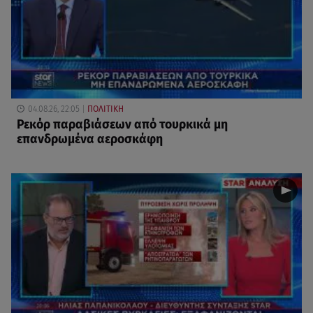
04.08.26, 22:05
ΠΟΛΙΤΙΚΗ
Ρεκόρ παραβιάσεων από τουρκικά μη
επανδρωμένα αεροσκάφη