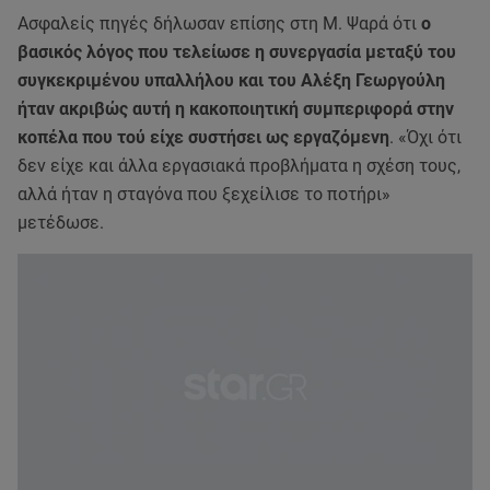
Ασφαλείς πηγές δήλωσαν επίσης στη Μ. Ψαρά ότι
ο
βασικός λόγος που τελείωσε η συνεργασία μεταξύ του
συγκεκριμένου υπαλλήλου και του Αλέξη Γεωργούλη
ήταν ακριβώς αυτή η κακοποιητική συμπεριφορά στην
κοπέλα που τού είχε συστήσει ως εργαζόμενη
. «Όχι ότι
δεν είχε και άλλα εργασιακά προβλήματα η σχέση τους,
αλλά ήταν η σταγόνα που ξεχείλισε το ποτήρι»
μετέδωσε.