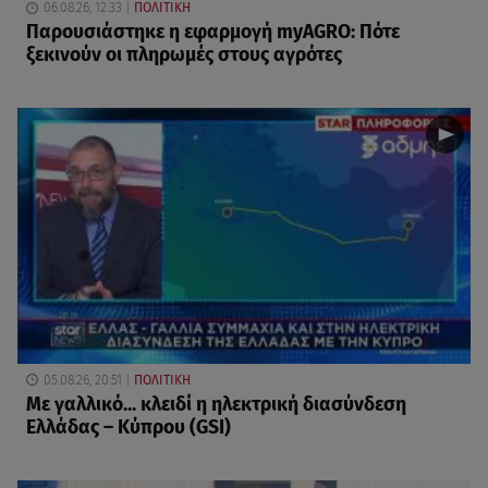
06.08.26, 12:33
ΠΟΛΙΤΙΚΗ
Παρουσιάστηκε η εφαρμογή myAGRO: Πότε
ξεκινούν οι πληρωμές στους αγρότες
05.08.26, 20:51
ΠΟΛΙΤΙΚΗ
Με γαλλικό... κλειδί η ηλεκτρική διασύνδεση
Ελλάδας – Κύπρου (GSI)