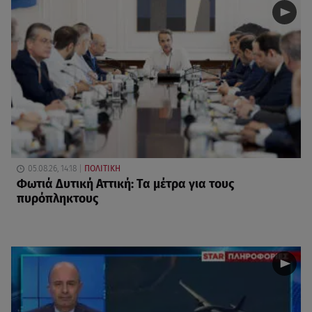
05.08.26, 14:18
ΠΟΛΙΤΙΚΗ
Φωτιά Δυτική Αττική: Τα μέτρα για τους
πυρόπληκτους