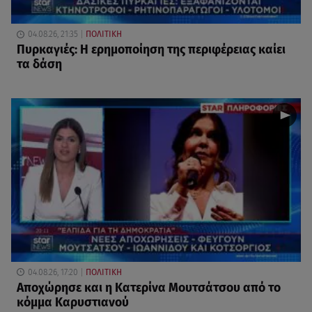
04.08.26, 21:35
ΠΟΛΙΤΙΚΗ
Πυρκαγιές: Η ερημοποίηση της περιφέρειας καίει
τα δάση
04.08.26, 17:20
ΠΟΛΙΤΙΚΗ
Αποχώρησε και η Κατερίνα Μουτσάτσου από το
κόμμα Καρυστιανού