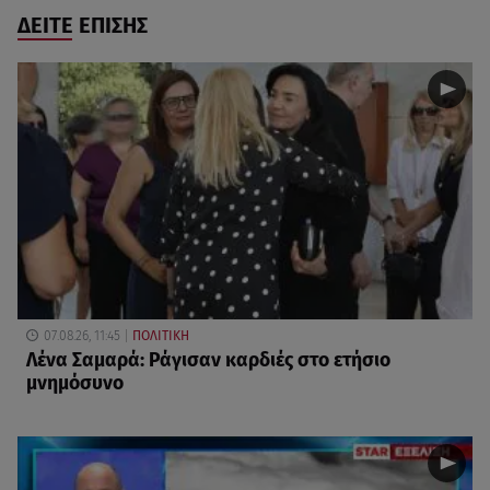
ΔΕΙΤΕ ΕΠΙΣΗΣ
07.08.26, 11:45
ΠΟΛΙΤΙΚΗ
Λένα Σαμαρά: Ράγισαν καρδιές στο ετήσιο
μνημόσυνο