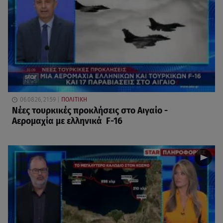
06.08.26, 21:59
ΠΟΛΙΤΙΚΗ
Νέες τουρκικές προκλήσεις στο Αιγαίο -
Αερομαχία με ελληνικά F-16