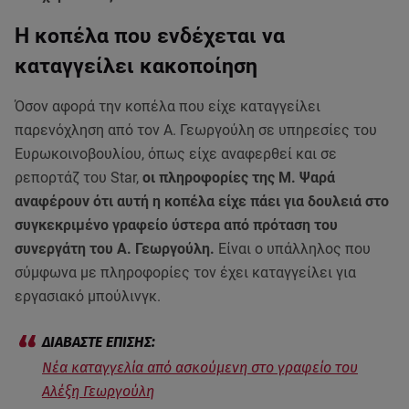
Η κοπέλα που ενδέχεται να
καταγγείλει κακοποίηση
Όσον αφορά την κοπέλα που είχε καταγγείλει
παρενόχληση από τον Α. Γεωργούλη σε υπηρεσίες του
Ευρωκοινοβουλίου, όπως είχε αναφερθεί και σε
ρεπορτάζ του Star,
οι πληροφορίες της Μ. Ψαρά
αναφέρουν ότι αυτή η κοπέλα είχε πάει για δουλειά στο
συγκεκριμένο γραφείο ύστερα από πρόταση του
συνεργάτη του Α. Γεωργούλη.
Είναι ο υπάλληλος που
σύμφωνα με πληροφορίες τον έχει καταγγείλει για
εργασιακό μπούλινγκ.
Νέα καταγγελία από ασκούμενη στο γραφείο του
Αλέξη Γεωργούλη