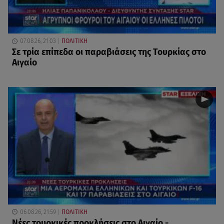
07.08.26, 21:03
ΠΟΛΙΤΙΚΗ
Σε τρία επίπεδα οι παραβιάσεις της Τουρκίας στο
Αιγαίο
06.08.26, 21:59
ΠΟΛΙΤΙΚΗ
Νέες τουρκικές προκλήσεις στο Αιγαίο -