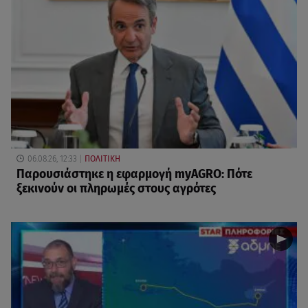
06.08.26, 12:33
ΠΟΛΙΤΙΚΗ
Παρουσιάστηκε η εφαρμογή myAGRO: Πότε
ξεκινούν οι πληρωμές στους αγρότες