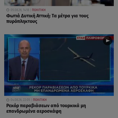
05.08.26, 14:18
ΠΟΛΙΤΙΚΗ
Φωτιά Δυτική Αττική: Τα μέτρα για τους
πυρόπληκτους
04.08.26, 22:05
ΠΟΛΙΤΙΚΗ
Ρεκόρ παραβιάσεων από τουρκικά μη
επανδρωμένα αεροσκάφη