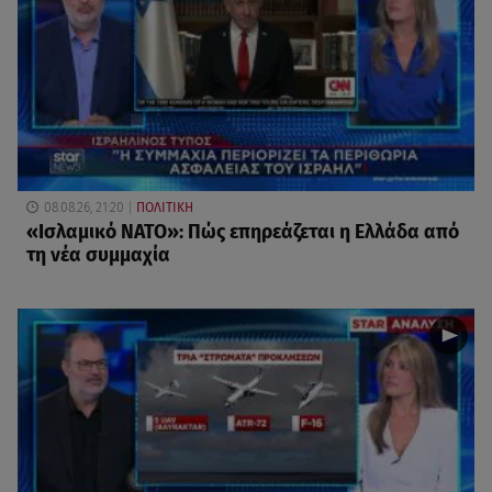
08.08.26, 21:20
ΠΟΛΙΤΙΚΗ
«Ισλαμικό ΝΑΤΟ»: Πώς επηρεάζεται η Ελλάδα από
τη νέα συμμαχία