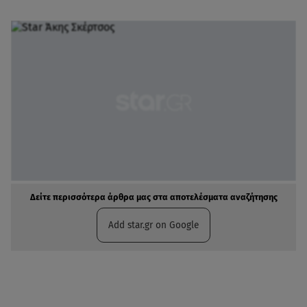
Δείτε περισσότερα άρθρα μας στα αποτελέσματα αναζήτησης
Add star.gr on Google