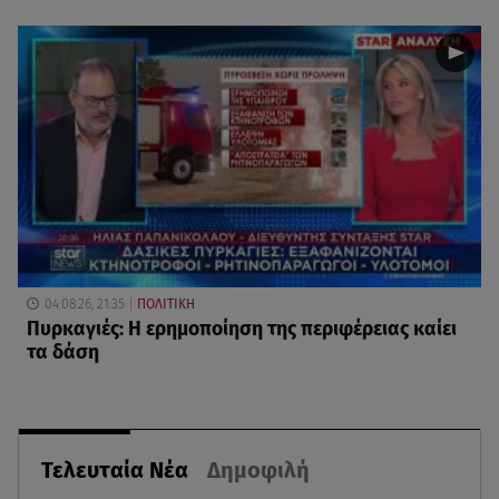
04.08.26, 21:35
ΠΟΛΙΤΙΚΗ
Πυρκαγιές: Η ερημοποίηση της περιφέρειας καίει
τα δάση
Τελευταία Νέα
Δημοφιλή