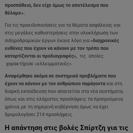
προσπάθεια, δεν είχε όμως το αποτέλεσμα που
θέλαμε».
Για τις προειδοποιήσεις για τα θέματα ασφάλειας και
στις μεγάλες καθυστερήσεις στην ολοκλήρωση των
σιδηροδρομικών έργων έκανε λόγο για
«διαχρονικές
ευθύνες που έχουν να κάνουν με τον τρόπο που
καταρτίζονται οι προδιαγραφές»,
τις οποίες
χαρακτήρισε «ελλειμματικές».
Αναφέρθηκε ακόμα σε συστημικά προβλήματα που
έχουν να κάνουν με τον ανθρώπινο παράγοντα
και στη
διαρκή εκπαίδευση που απαιτείται στα νέα συστήματα,
όπως και στις ελάχιστες προσλήψεις τα προηγούμενα
χρόνια, με τη σημερινή κυβέρνηση όμως να έχει
δρομολογήσει 214 προσλήψεις.
Η απάντηση στις βολές Σπίρτζη για τις