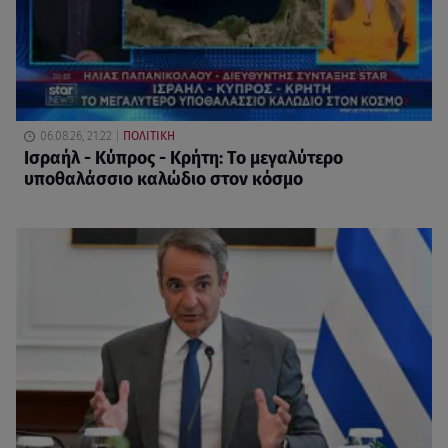
06.08.26, 21:22
ΠΟΛΙΤΙΚΗ
Ισραήλ - Κύπρος - Κρήτη: Το μεγαλύτερο
υποθαλάσσιο καλώδιο στον κόσμο