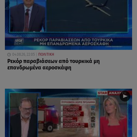
04.08.26, 22:05
ΠΟΛΙΤΙΚΗ
Ρεκόρ παραβιάσεων από τουρκικά μη
επανδρωμένα αεροσκάφη