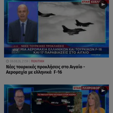
06.08.26, 21:59
ΠΟΛΙΤΙΚΗ
Νέες τουρκικές προκλήσεις στο Αιγαίο -
Αερομαχία με ελληνικά F-16