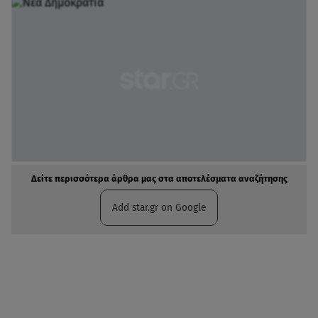
Δείτε περισσότερα άρθρα μας στα αποτελέσματα αναζήτησης
Add star.gr on Google