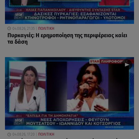
04.08.26, 21:35
ΠΟΛΙΤΙΚΗ
Πυρκαγιές: Η ερημοποίηση της περιφέρειας καίει
τα δάση
04.08.26, 17:20
ΠΟΛΙΤΙΚΗ