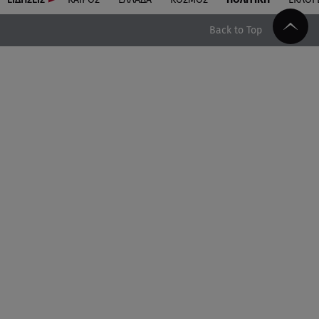
Back to Top