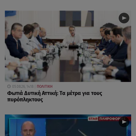
05.08.26, 14:18
ΠΟΛΙΤΙΚΗ
Φωτιά Δυτική Αττική: Τα μέτρα για τους
πυρόπληκτους