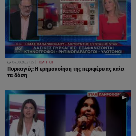
04.08.26, 21:35
ΠΟΛΙΤΙΚΗ
Πυρκαγιές: Η ερημοποίηση της περιφέρειας καίει
τα δάση