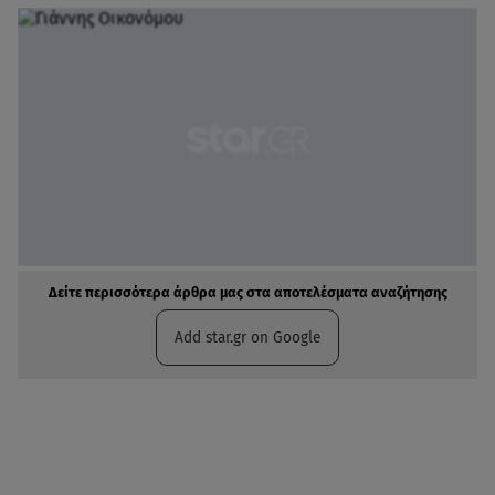
Δείτε περισσότερα άρθρα μας στα αποτελέσματα αναζήτησης
Add star.gr on Google