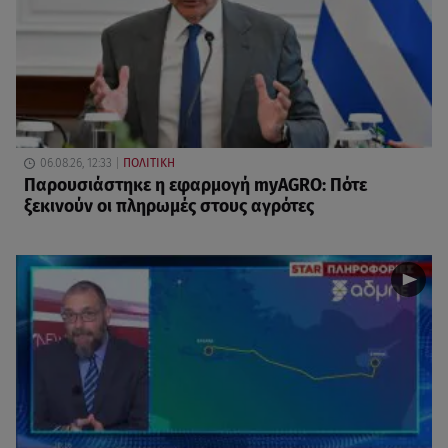
06.08.26, 12:33
ΠΟΛΙΤΙΚΗ
Παρουσιάστηκε η εφαρμογή myAGRO: Πότε
ξεκινούν οι πληρωμές στους αγρότες