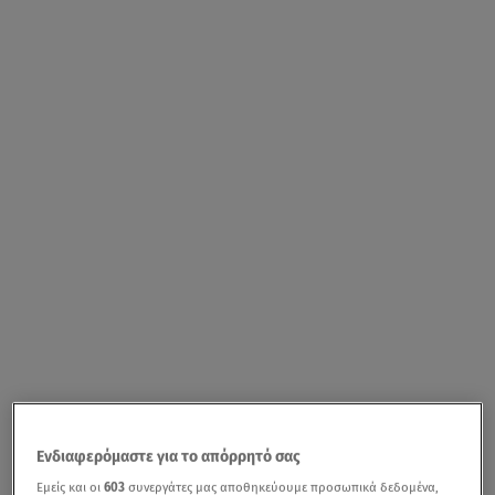
Ενδιαφερόμαστε για το απόρρητό σας
Εμείς και οι
603
συνεργάτες μας αποθηκεύουμε προσωπικά δεδομένα,