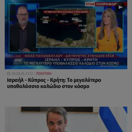
06.08.26, 21:22
ΠΟΛΙΤΙΚΗ
Ισραήλ - Κύπρος - Κρήτη: Το μεγαλύτερο
υποθαλάσσιο καλώδιο στον κόσμο