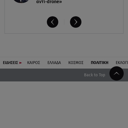
αντί-drone»
ΕΙΔΗΣΕΙΣ
ΚΑΙΡΟΣ
ΕΛΛΑΔΑ
ΚΟΣΜΟΣ
ΠΟΛΙΤΙΚΗ
ΕΚΛΟΓ
Back to Top