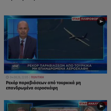
04.08.26, 22:05
ΠΟΛΙΤΙΚΗ
Ρεκόρ παραβιάσεων από τουρκικά μη
επανδρωμένα αεροσκάφη