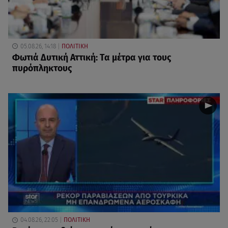
05.08.26, 14:18
ΠΟΛΙΤΙΚΗ
Φωτιά Δυτική Αττική: Τα μέτρα για τους
πυρόπληκτους
04.08.26, 22:05
ΠΟΛΙΤΙΚΗ