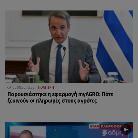
06.08.26, 12:33
ΠΟΛΙΤΙΚΗ
Παρουσιάστηκε η εφαρμογή myAGRO: Πότε
ξεκινούν οι πληρωμές στους αγρότες