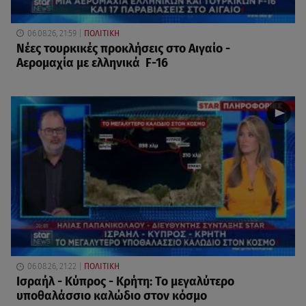
06.08.26, 21:59
ΠΟΛΙΤΙΚΗ
Νέες τουρκικές προκλήσεις στο Αιγαίο -
Αερομαχία με ελληνικά F-16
06.08.26, 21:22
ΠΟΛΙΤΙΚΗ
Ισραήλ - Κύπρος - Κρήτη: Το μεγαλύτερο
υποθαλάσσιο καλώδιο στον κόσμο