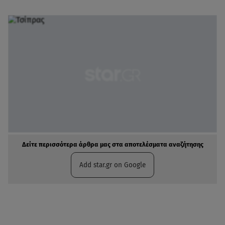
Δείτε περισσότερα άρθρα μας στα αποτελέσματα αναζήτησης
Add star.gr on Google