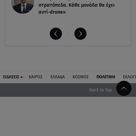
στρατόπεδα. Kάθε μονάδα θα έχει
αντί-drone»
ΕΙΔΗΣΕΙΣ
ΚΑΙΡΟΣ
ΕΛΛΑΔΑ
ΚΟΣΜΟΣ
ΠΟΛΙΤΙΚΗ
ΕΚΛΟΓ
Back to Top