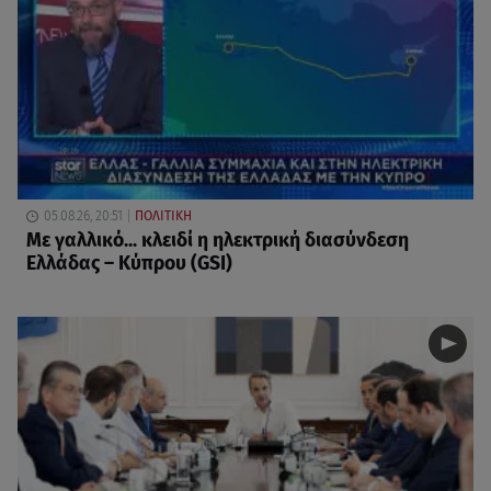
05.08.26, 20:51
ΠΟΛΙΤΙΚΗ
Με γαλλικό... κλειδί η ηλεκτρική διασύνδεση
Ελλάδας – Κύπρου (GSI)