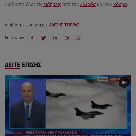
Διαβάστε όλες τις
ειδήσεις
από την
Ελλάδα
και τον
Κόσμο
.
Διαβάστε περισσότερα:
ΑΛΕΞΗΣ ΤΣΙΠΡΑΣ
Follow us:
ΔΕΙΤΕ ΕΠΙΣΗΣ