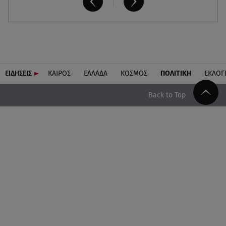
ΕΙΔΗΣΕΙΣ
ΚΑΙΡΟΣ
ΕΛΛΑΔΑ
ΚΟΣΜΟΣ
ΠΟΛΙΤΙΚΗ
ΕΚΛΟΓ
Back to Top