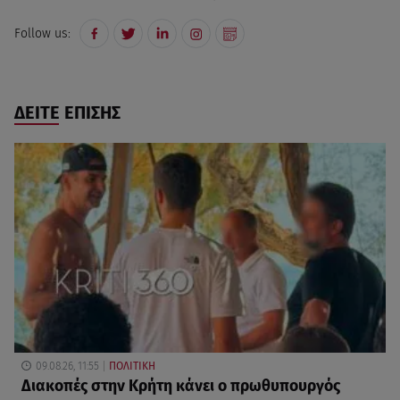
Follow us:
ΔΕΙΤΕ ΕΠΙΣΗΣ
09.08.26, 11:55
ΠΟΛΙΤΙΚΗ
Διακοπές στην Κρήτη κάνει ο πρωθυπουργός