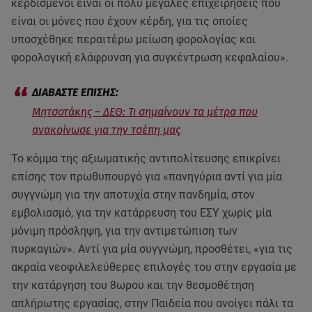
κερδισμένοι είναι οι πολύ μεγάλες επιχειρήσεις που
είναι οι μόνες που έχουν κέρδη, για τις οποίες
υποσχέθηκε περαιτέρω μείωση φορολογίας και
φορολογική ελάφρυνση για συγκέντρωση κεφαλαίου».
Μητσοτάκης – ΔΕΘ: Τι σημαίνουν τα μέτρα που
ανακοίνωσε για την τσέπη μας
Το κόμμα της αξιωματικής αντιπολίτευσης επικρίνει
επίσης τον πρωθυπουργό για «πανηγύρια αντί για μία
συγγνώμη για την αποτυχία στην πανδημία, στον
εμβολιασμό, για την κατάρρευση του ΕΣΥ χωρίς μία
μόνιμη πρόσληψη, για την αντιμετώπιση των
πυρκαγιών». Αντί για μία συγγνώμη, προσθέτει, «για τις
ακραία νεοφιλελεύθερες επιλογές του στην εργασία με
την κατάργηση του 8ωρου και την θεσμοθέτηση
απλήρωτης εργασίας, στην Παιδεία που ανοίγει πάλι τα