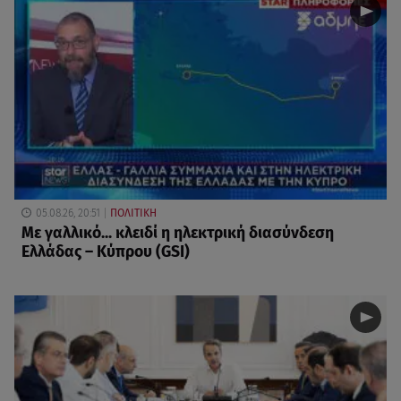
05.08.26, 20:51
ΠΟΛΙΤΙΚΗ
Με γαλλικό... κλειδί η ηλεκτρική διασύνδεση
Ελλάδας – Κύπρου (GSI)