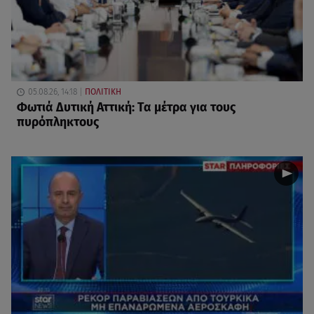
05.08.26, 14:18
ΠΟΛΙΤΙΚΗ
Φωτιά Δυτική Αττική: Τα μέτρα για τους
πυρόπληκτους