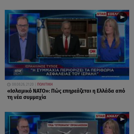
08.08.26, 21:20
ΠΟΛΙΤΙΚΗ
«Ισλαμικό ΝΑΤΟ»: Πώς επηρεάζεται η Ελλάδα από
τη νέα συμμαχία