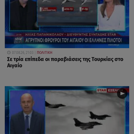
07.08.26, 21:03
ΠΟΛΙΤΙΚΗ
Σε τρία επίπεδα οι παραβιάσεις της Τουρκίας στο
Αιγαίο