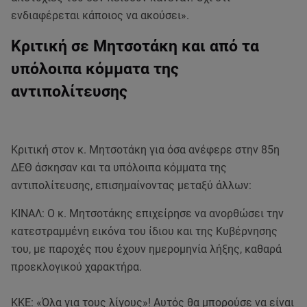
ενδιαφέρεται κάποιος να ακούσει».
Κριτική σε Μητσοτάκη και από τα
υπόλοιπα κόμματα της
αντιπολίτευσης
Κριτική στον κ. Μητσοτάκη για όσα ανέφερε στην 85η
ΔΕΘ άσκησαν και τα υπόλοιπα κόμματα της
αντιπολίτευσης, επισημαίνοντας μεταξύ άλλων:
ΚΙΝΑΛ: O κ. Μητσοτάκης επιχείρησε να ανορθώσει την
κατεστραμμένη εικόνα του ίδιου και της Κυβέρνησης
του, με παροχές που έχουν ημερομηνία λήξης, καθαρά
προεκλογικού χαρακτήρα.
ΚΚΕ: «Όλα για τους λίγους»! Αυτός θα μπορούσε να είναι