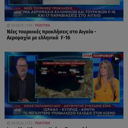
06.08.26, 21:59
ΠΟΛΙΤΙΚΗ
Νέες τουρκικές προκλήσεις στο Αιγαίο -
Αερομαχία με ελληνικά F-16
06.08.26, 21:22
ΠΟΛΙΤΙΚΗ