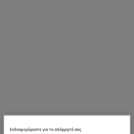
Ενδιαφερόμαστε για το απόρρητό σας