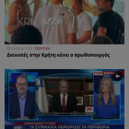
09.08.26, 11:55
ΠΟΛΙΤΙΚΗ
Διακοπές στην Κρήτη κάνει ο πρωθυπουργός