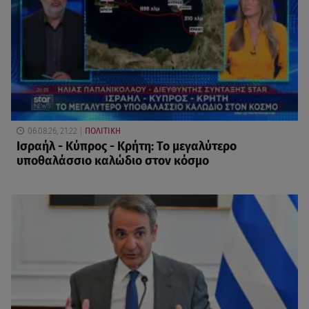
06.08.26, 21:22
ΠΟΛΙΤΙΚΗ
Ισραήλ - Κύπρος - Κρήτη: Το μεγαλύτερο
υποθαλάσσιο καλώδιο στον κόσμο