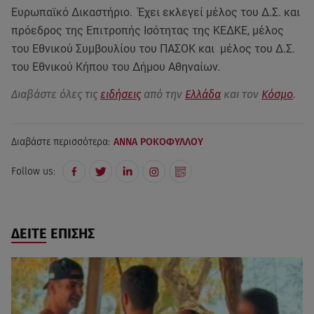
Ευρωπαϊκό Δικαστήριο. Έχει εκλεγεί μέλος του Δ.Σ. και
πρόεδρος της Επιτροπής Ισότητας της ΚΕΔΚΕ, μέλος
του Εθνικού Συμβουλίου του ΠΑΣΟΚ και μέλος του Δ.Σ.
του Εθνικού Κήπου του Δήμου Αθηναίων.
Διαβάστε όλες τις
ειδήσεις
από την
Ελλάδα
και τον
Κόσμο
.
Διαβάστε περισσότερα:
ΑΝΝΑ ΡΟΚΟΦΥΛΛΟΥ
Follow us:
ΔΕΙΤΕ ΕΠΙΣΗΣ