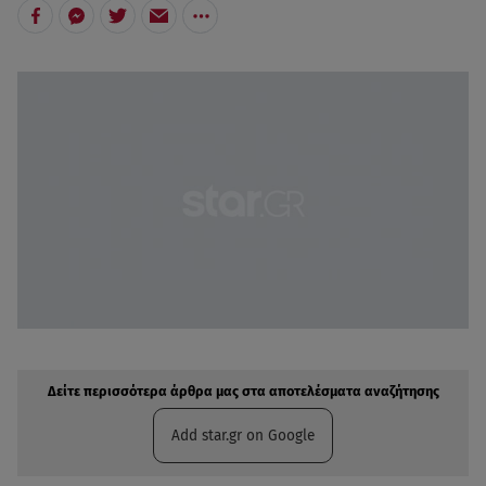
Δείτε περισσότερα άρθρα μας στην αναζήτηση σας
Πρόσθηκη star.gr στις επιλογές σας
Δείτε περισσότερα άρθρα μας στα αποτελέσματα αναζήτησης
Add star.gr on Google