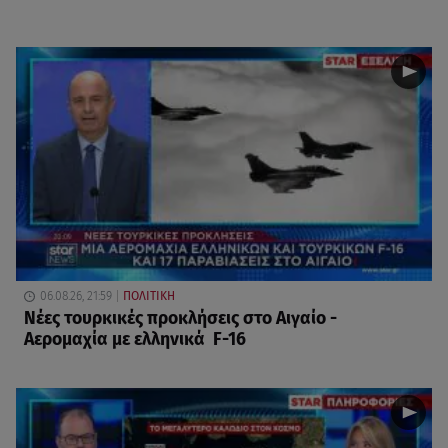
06.08.26, 21:59
ΠΟΛΙΤΙΚΗ
Νέες τουρκικές προκλήσεις στο Αιγαίο -
Αερομαχία με ελληνικά F-16