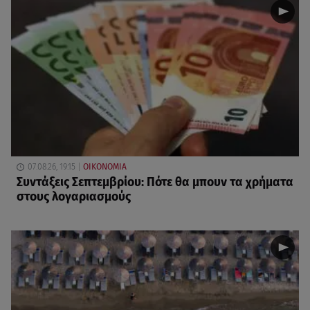
07.08.26, 19:15
ΟΙΚΟΝΟΜΙΑ
Συντάξεις Σεπτεμβρίου: Πότε θα μπουν τα χρήματα
στους λογαριασμούς