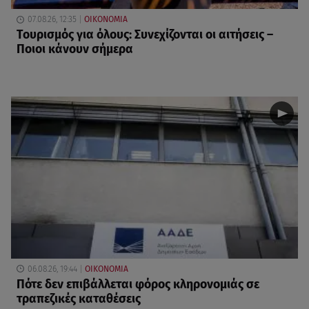
07.08.26, 12:35
ΟΙΚΟΝΟΜΙΑ
Τουρισμός για όλους: Συνεχίζονται οι αιτήσεις –
Ποιοι κάνουν σήμερα
06.08.26, 19:44
ΟΙΚΟΝΟΜΙΑ
Πότε δεν επιβάλλεται φόρος κληρονομιάς σε
τραπεζικές καταθέσεις