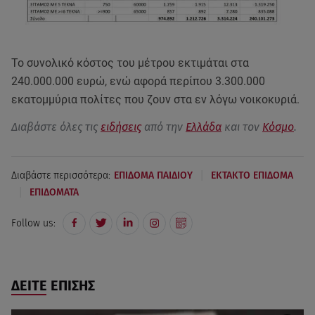
Το συνολικό κόστος του μέτρου εκτιμάται στα
240.000.000 ευρώ, ενώ αφορά περίπου 3.300.000
εκατομμύρια πολίτες που ζουν στα εν λόγω νοικοκυριά.
Διαβάστε όλες τις
ειδήσεις
από την
Ελλάδα
και τον
Κόσμο
.
|
Διαβάστε περισσότερα:
ΕΠΙΔΟΜΑ ΠΑΙΔΙΟΥ
ΕΚΤΑΚΤΟ ΕΠΙΔΟΜΑ
|
ΕΠΙΔΟΜΑΤΑ
Follow us:
ΔΕΙΤΕ ΕΠΙΣΗΣ