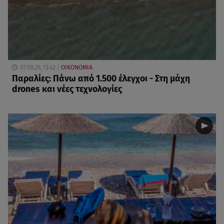
07.08.26, 13:42
ΟΙΚΟΝΟΜΙΑ
Παραλίες: Πάνω από 1.500 έλεγχοι - Στη μάχη
drones και νέες τεχνολογίες