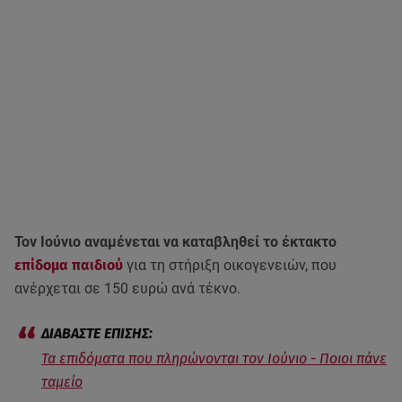
Τον Ιούνιο αναμένεται να καταβληθεί το έκτακτο
επίδομα παιδιού
για τη στήριξη οικογενειών, που
ανέρχεται σε 150 ευρώ ανά τέκνο.
Τα επιδόματα που πληρώνονται τον Ιούνιο - Ποιοι πάνε
ταμείο