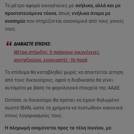
Το μέτρο αφορά οικογένειες με
ανήλικα, αλλά και με
προστατευόμενα τέκνα
, όπως
ενήλικα άτομα με
αναπηρία
που στηρίζονται οικονομικά από τους γονείς
τους.
Μέτρα στήριξης: Τι παίρνουν οικογένειες,
συνταξιούχοι, ενοικιαστές -Τα ποσά
Το επίδομα θα καταβληθεί χωρίς να απαιτείται αίτηση
από τους δικαιούχους, αφού η διαδικασία θα γίνει
αυτόματα με βάση τα φορολογικά στοιχεία της ΑΑΔΕ.
Ωστόσο, οι δικαιούχοι θα πρέπει να έχουν δηλωμένο
σωστό IBAN, ώστε τα χρήματα να πιστωθούν κανονικά
στους λογαριασμούς τους.
Η πληρωμή αναμένεται προς τα τέλη Ιουνίου, με