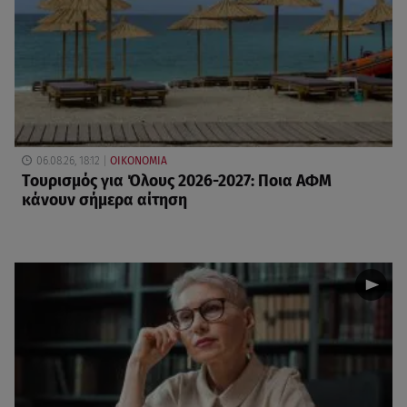
06.08.26, 18:12
ΟΙΚΟΝΟΜΙΑ
Τουρισμός για Όλους 2026-2027: Ποια ΑΦΜ
κάνουν σήμερα αίτηση