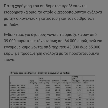
Για τη χορήγηση του επιδόματος προβλέπονται
εισοδηματικά όρια, τα οποία διαφοροποιούνται ανάλογα
με την οικογενειακή κατάσταση και τον αριθμό των
παιδιών.
Ενδεικτικά, για άγαμους γονείς τα όρια ξεκινούν από
39.000 ευρώ και φτάνουν έως και 64.000 ευρώ, ενώ για
έγγαμους κυμαίνονται από περίπου 40.000 έως 65.000
ευρώ, με προσαύξηση ανάλογα με τα προστατευόμενα
τέκνα.