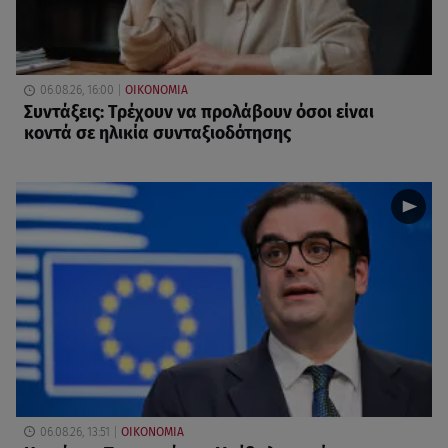
06.08.26, 16:00
ΟΙΚΟΝΟΜΙΑ
Συντάξεις: Τρέχουν να προλάβουν όσοι είναι
κοντά σε ηλικία συνταξιοδότησης
06.08.26, 13:51
ΟΙΚΟΝΟΜΙΑ