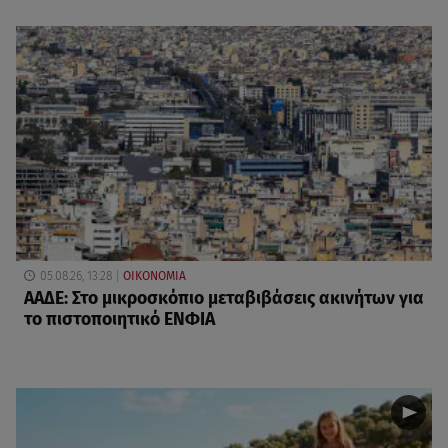
05.08.26, 13:28
ΟΙΚΟΝΟΜΙΑ
ΑΑΔΕ: Στο μικροσκόπιο μεταβιβάσεις ακινήτων για
το πιστοποιητικό ΕΝΦΙΑ