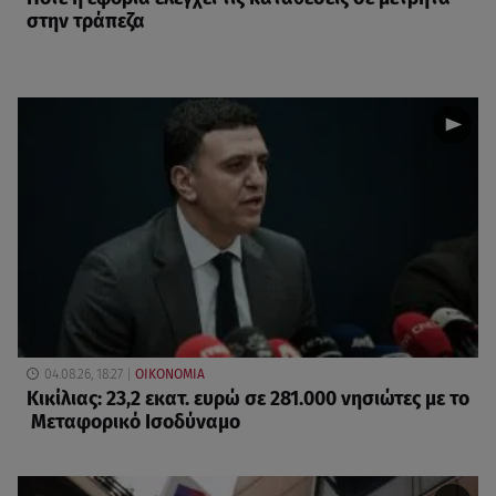
στην τράπεζα
04.08.26, 18:27
ΟΙΚΟΝΟΜΙΑ
Κικίλιας: 23,2 εκατ. ευρώ σε 281.000 νησιώτες με το
Μεταφορικό Ισοδύναμο