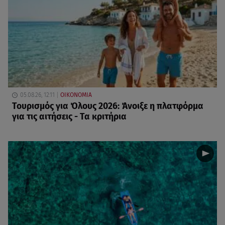
05.08.26, 12:11
ΟΙΚΟΝΟΜΙΑ
Τουρισμός για Όλους 2026: Άνοιξε η πλατφόρμα
για τις αιτήσεις - Τα κριτήρια