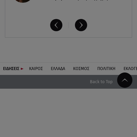
ΕΙΔΗΣΕΙΣ
ΚΑΙΡΟΣ
ΕΛΛΑΔΑ
ΚΟΣΜΟΣ
ΠΟΛΙΤΙΚΗ
ΕΚΛΟΓ
Back to Top