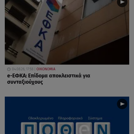
04.08.26, 17:58
ΟΙΚΟΝΟΜΙΑ
e-ΕΦΚΑ: Επίδομα αποκλειστικά για
συνταξιούχους