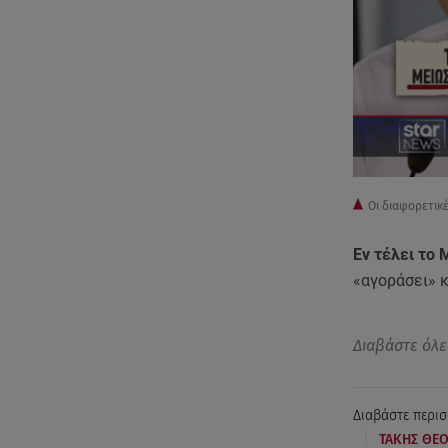
Οι διαφορετικ
Εν τέλει το
«αγοράσει» 
Διαβάστε όλε
Διαβάστε περισ
|
ΤΑΚΗΣ ΘΕ