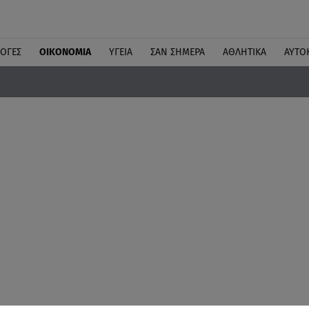
ΛΟΓΕΣ
ΟΙΚΟΝΟΜΙΑ
ΥΓΕΙΑ
ΣΑΝ ΣΗΜΕΡΑ
ΑΘΛΗΤΙΚΑ
ΑΥΤΟ