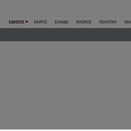
ΕΙΔΗΣΕΙΣ
ΚΑΙΡΟΣ
ΕΛΛΑΔΑ
ΚΟΣΜΟΣ
ΠΟΛΙΤΙΚΗ
ΕΚ