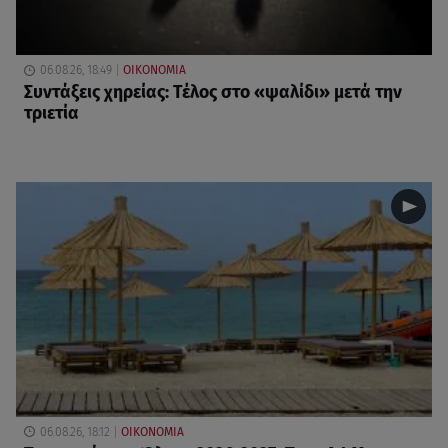
06.08.26, 18:49
ΟΙΚΟΝΟΜΙΑ
Συντάξεις χηρείας: Τέλος στο «ψαλίδι» μετά την
τριετία
06.08.26, 18:12
ΟΙΚΟΝΟΜΙΑ