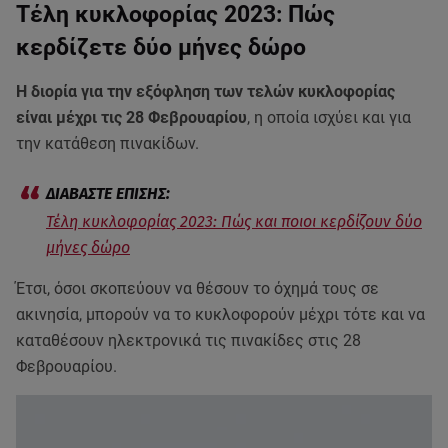
Τέλη κυκλοφορίας 2023: Πώς
κερδίζετε δύο μήνες δώρο
Η διορία για την εξόφληση των τελών κυκλοφορίας
είναι μέχρι τις 28 Φεβρουαρίου
, η οποία ισχύει και για
την κατάθεση πινακίδων.
Τέλη κυκλοφορίας 2023: Πώς και ποιοι κερδίζουν δύο
μήνες δώρο
Έτσι, όσοι σκοπεύουν να θέσουν το όχημά τους σε
ακινησία, μπορούν να το κυκλοφορούν μέχρι τότε και να
καταθέσουν ηλεκτρονικά τις πινακίδες στις 28
Φεβρουαρίου.