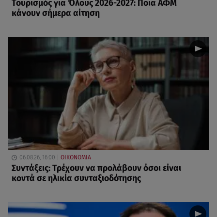
Τουρισμός για Όλους 2026-2027: Ποια ΑΦΜ
κάνουν σήμερα αίτηση
06.08.26, 16:00
ΟΙΚΟΝΟΜΙΑ
Συντάξεις: Τρέχουν να προλάβουν όσοι είναι
κοντά σε ηλικία συνταξιοδότησης