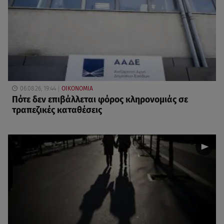
06.08.26, 19:44
ΟΙΚΟΝΟΜΙΑ
Πότε δεν επιβάλλεται φόρος κληρονομιάς σε
τραπεζικές καταθέσεις