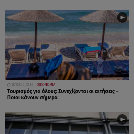
07.08.26, 12:35
ΟΙΚΟΝΟΜΙΑ
Τουρισμός για όλους: Συνεχίζονται οι αιτήσεις –
Ποιοι κάνουν σήμερα