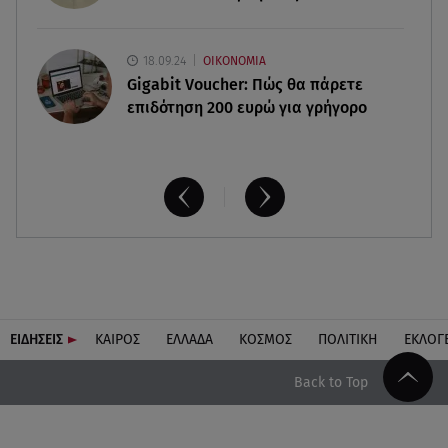
18.09.24
ΟΙΚΟΝΟΜΙΑ
Gigabit Voucher: Πώς θα πάρετε
επιδότηση 200 ευρώ για γρήγορο
ΕΙΔΗΣΕΙΣ
ΚΑΙΡΟΣ
ΕΛΛΑΔΑ
ΚΟΣΜΟΣ
ΠΟΛΙΤΙΚΗ
ΕΚΛΟΓ
Back to Top