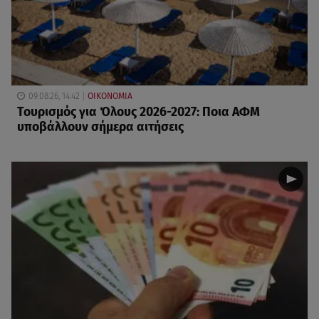
09.08.26, 14:42
ΟΙΚΟΝΟΜΙΑ
Τουρισμός για Όλους 2026-2027: Ποια ΑΦΜ
υποβάλλουν σήμερα αιτήσεις