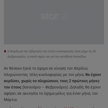
Η διορία για την εξόφληση των τελών κυκλοφορίας είναι μέχρι τις 28
Φεβρουαρίου, η οποία ισχύει και για την κατάθεση πινακίδων
Αν θέσουν ξανά το όχημα σε κίνηση τον Απρίλιο,
πληρώνοντας τέλη κυκλοφορίας με τον μήνα,
θα έχουν
κερδίσει, χωρίς να πληρώσουν, τους 2 πρώτους μήνες
του έτους
(Ιανουάριο – Φεβρουάριο). Δηλαδή, θα έχουν
αφήσει σε ακινησία το όχημα μόλις για έναν μήνα, τον
Μάρτιο.