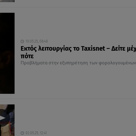
10.05.25, 08:48
Εκτός λειτουργίας το Taxisnet – Δείτε μέ
πότε
Προβλήματα στην εξυπηρέτηση των φορολογουμένων
02.05.25, 12:41