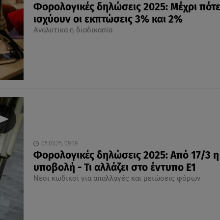
Φορολογικές δηλώσεις 2025: Μέχρι πότ
ισχύουν οι εκπτώσεις 3% και 2%
Αναλυτικά η διαδικασία
05.03.25, 09:39
Φορολογικές δηλώσεις 2025: Από 17/3 η
υποβολή - Τι αλλάζει στο έντυπο Ε1
Νέοι κωδικοί για απαλλαγές και μειώσεις φόρων