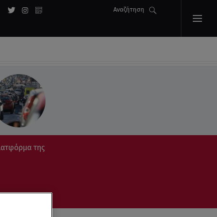
Αναζήτηση
πλατφόρμα της