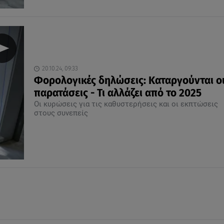
20.10.24, 09:33
Φορολογικές δηλώσεις: Καταργούνται ο
παρατάσεις - Τι αλλάζει από το 2025
Οι κυρώσεις για τις καθυστερήσεις και οι εκπτώσεις
στους συνεπείς