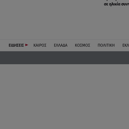
σε ηλικία συ
ΕΙΔΗΣΕΙΣ
ΚΑΙΡΟΣ
ΕΛΛΑΔΑ
ΚΟΣΜΟΣ
ΠΟΛΙΤΙΚΗ
ΕΚ