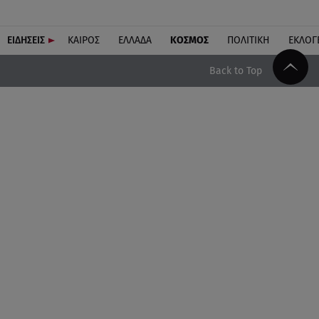
ΕΙΔΗΣΕΙΣ
ΚΑΙΡΟΣ
ΕΛΛΑΔΑ
ΚΟΣΜΟΣ
ΠΟΛΙΤΙΚΗ
ΕΚΛΟΓ
Back to Top