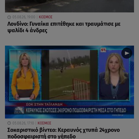
05.08.26, 19:00
ΚΟΣΜΟΣ
Λονδίνο: Γυναίκα επιτέθηκε και τραυμάτισε με
ψαλίδι 4 άνδρες
05.08.26, 17:10
ΚΟΣΜΟΣ
Σοκαριστικό βίντεο: Κεραυνός χτυπά 24χρονο
ποδοσφαιριστή στο γήπεδο