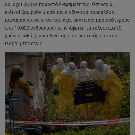
και έχει υψηλό ποσοστό θνησιμότητας. Ωστόσο οι
ειδικοί θεωρούν μικρό τον κίνδυνο να προκαλέσει
πανδημία αυτός ο ιός που έχει σκοτώσει περισσότερους
από 15.000 ανθρώπους στην Αφρική τα τελευταία 50
χρόνια, καθώς είναι λιγότερο μεταδοτικός από την
ιλαρά ή την covid.